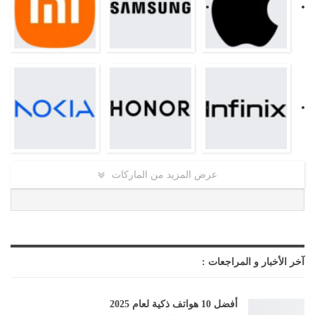
عرض المزيد من الماركات
آخر الأخبار و المراجعات :
أفضل 10 هواتف ذكية لعام 2025