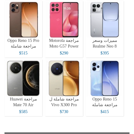
مميزات وسعر
مراجعة Motorola
Oppo Reno 15 Pro
Realme Neo 8
Moto G57 Power
مراجعة شاملة
$515
$290
$395
Oppo Reno 15
مراجعة شاملة ل
مراجعة Huawei
مراجعة شاملة
Vivo X300 Pro
Mate 70 Air
$585
$730
$415