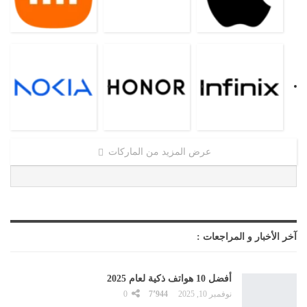
عرض المزيد من الماركات
آخر الأخبار و المراجعات :
أفضل 10 هواتف ذكية لعام 2025
نوفمبر 10, 2025
7٬944
0