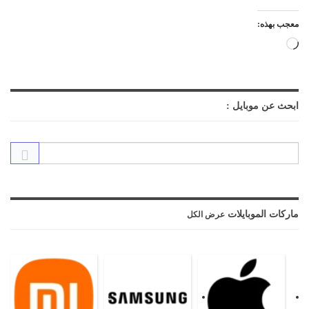
معجب بهذه:
جاري
التحميل…
ابحث عن موبايل :
ماركات الموبايلات
عرض الكل