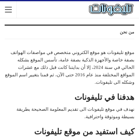
من نحن
موقع تليفونات هو موقع الكتروني متخصص في مواصفات الهواتف
بصفة خاصة والأجهزة الذكية بصفة عامة، تأسس الموقع بشكله
الحالي في سنة 2024، إلا أن بدايتنا كانت قبل ذلك مع عشرات
المواقع المختلفة منذ عام 2016 حتى الآن، ثم قمنا بتغيير اسم الموقع
وشكله الى تليفونات.
هدفنا في تليفونات
نهدف في موقع تليفونات الى تقديم المعلومة الصحيحة بطريقة
بسيطة وموثوقة واحترافية.
كيف استفيد من موقع تليفونات