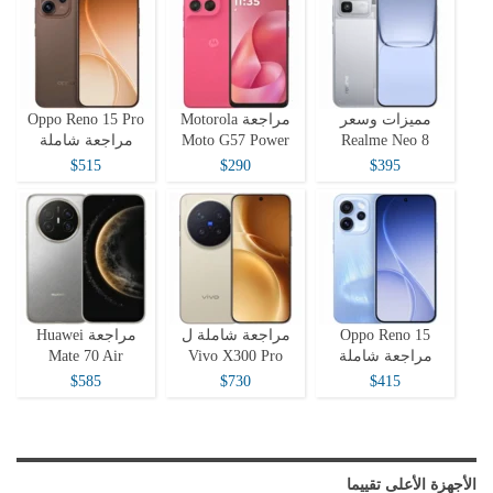
مميزات وسعر
مراجعة Motorola
Oppo Reno 15 Pro
Realme Neo 8
Moto G57 Power
مراجعة شاملة
$515
$290
$395
Oppo Reno 15
مراجعة شاملة ل
مراجعة Huawei
مراجعة شاملة
Vivo X300 Pro
Mate 70 Air
$585
$730
$415
الأجهزة الأعلى تقييما