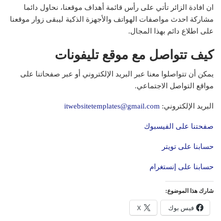
ان افادة الزائر تأتي على رأس قائمة أهداف موقعنا، نحاول دائما
مشاركة احدث مواصفات الهواتف والأجهزة الذكية ليبقى زوار موقعنا
على اطلاع دائم بهذا المجال.
كيف تتواصل مع موقع تليفونات
يمكن أن تتواصلوا معنا عبر البريد الإلكتروني أو عبر صفحاتنا على
مواقع التواصل الاجتماعي.
البريد الإلكتروني:
itwebsitetemplates@gmail.com
صفحتنا على الفيسبوك
حسابنا على تويتر
حسابنا على إنستغرام
شارك هذا الموضوع:
فيس بوك
X