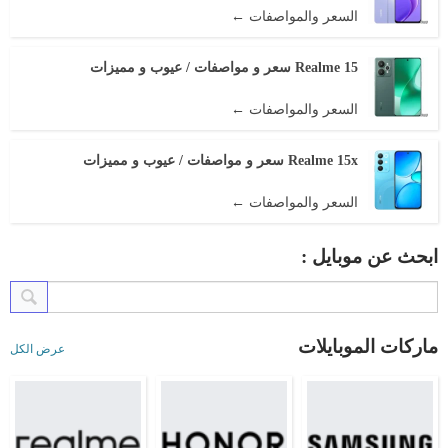
السعر والمواصفات ←
Realme 15 سعر و مواصفات / عيوب و مميزات
السعر والمواصفات ←
Realme 15x سعر و مواصفات / عيوب و مميزات
السعر والمواصفات ←
ابحث عن موبايل :
ماركات الموبايلات
عرض الكل