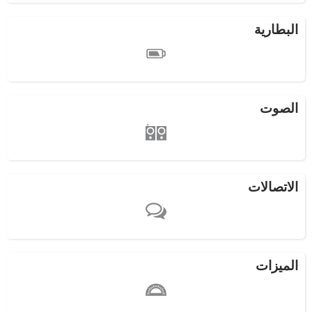
البطارية
الصوت
الاتصالات
الميزات