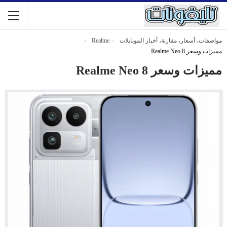
مواصفات، أسعار، مقارنة، أخبار الموبايلات
Realme
مميزات وسعر Realme Neo 8
مميزات وسعر Realme Neo 8