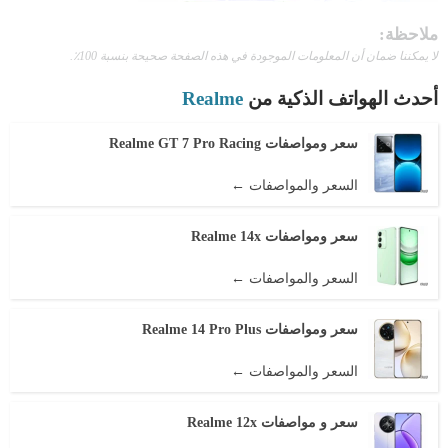
ملاحظة:
لا يمكننا ضمان أن المعلومات الموجودة في هذه الصفحة صحيحة بنسبة 100٪.
أحدث الهواتف الذكية من
Realme
سعر ومواصفات Realme GT 7 Pro Racing
السعر والمواصفات ←
سعر ومواصفات Realme 14x
السعر والمواصفات ←
سعر ومواصفات Realme 14 Pro Plus
السعر والمواصفات ←
سعر و مواصفات Realme 12x