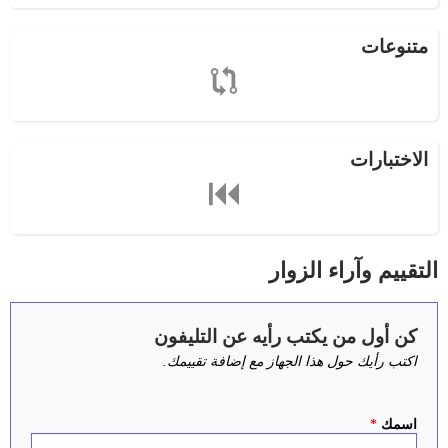
متنوعات
الاختبارات
التقييم وآراء الزوار
كن أول من يكتب رأيه عن التليفون
اكتب رأيك حول هذا الجهاز مع إضافة تقييمك.
اسمك
*