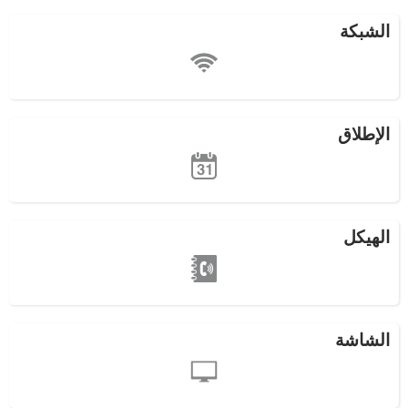
الشبكة
الإطلاق
الهيكل
الشاشة