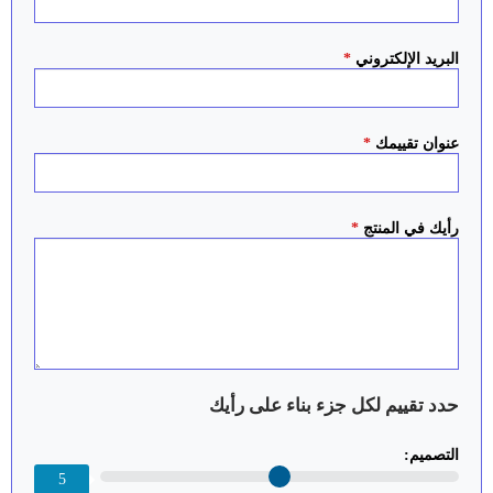
البريد الإلكتروني
*
عنوان تقييمك
*
رأيك في المنتج
*
حدد تقييم لكل جزء بناء على رأيك
التصميم:
5