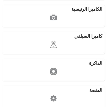
الكاميرا الرئيسية
كاميرا السيلفي
الذاكرة
المنصة