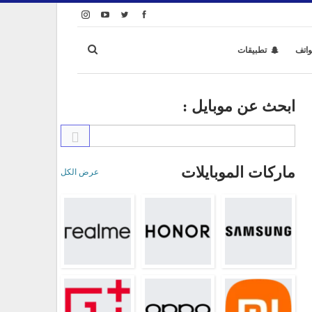
واتف
تطبيقات
ابحث عن موبايل :
ماركات الموبايلات
عرض الكل