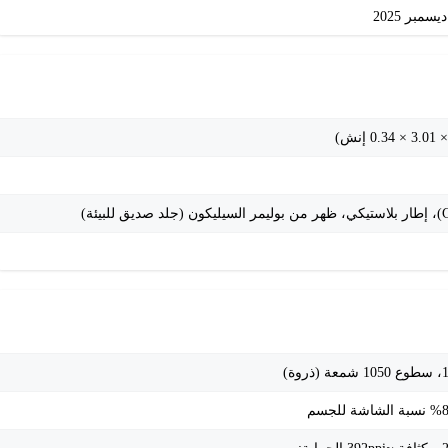
مبر 2025