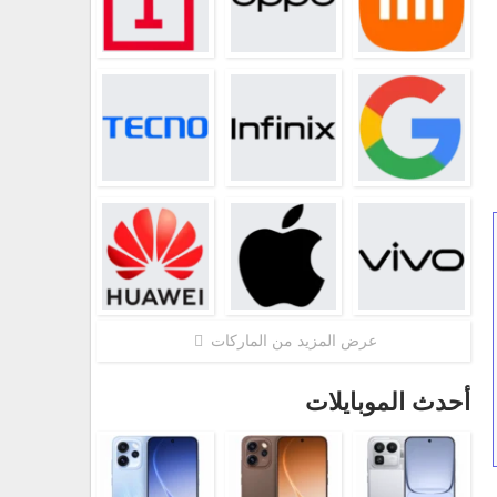
عرض المزيد من الماركات
أحدث الموبايلات