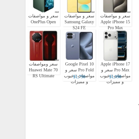
سعر و مواصفات
سعر و مواصفات
سعر و مواصفات
OnePlus Open
Samsung Galaxy
Apple iPhone 15
S24 FE
Pro Max
Apple iPhone 17
Google Pixel 10
سعر ومواصفات
Pro Max سعر و
Pro Fold سعر و
Huawei Mate 70
مواصفات / عيوب
مواصفات / عيوب
RS Ultimate
$1,790
$1,990
و مميزات
و مميزات