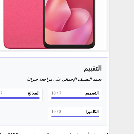
التقييم
يعتمد التصنيف الإجمالي على مراجعة خبرائنا
التصميم
7
/ 10
المعالج
7
0
الكاميرا
8
/ 10