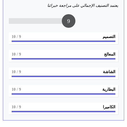
يعتمد التصنيف الإجمالي على مراجعة خبرائنا
9
التصميم
9
/ 10
المعالج
9
/ 10
الشاشة
9
/ 10
البطارية
9
/ 10
الكاميرا
9
/ 10