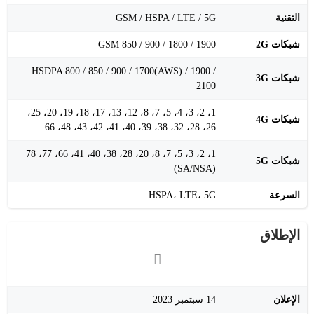
التقنية
GSM / HSPA / LTE / 5G
شبكات 2G
GSM 850 / 900 / 1800 / 1900
HSDPA 800 / 850 / 900 / 1700(AWS) / 1900 /
شبكات 3G
2100
1، 2، 3، 4، 5، 7، 8، 12، 13، 17، 18، 19، 20، 25،
شبكات 4G
26، 28، 32، 38، 39، 40، 41، 42، 43، 48، 66
1، 2، 3، 5، 7، 8، 20، 28، 38، 40، 41، 66، 77، 78
شبكات 5G
(SA/NSA)
السرعة
HSPA، LTE، 5G
الإطلاق
الإعلان
14 سبتمبر 2023