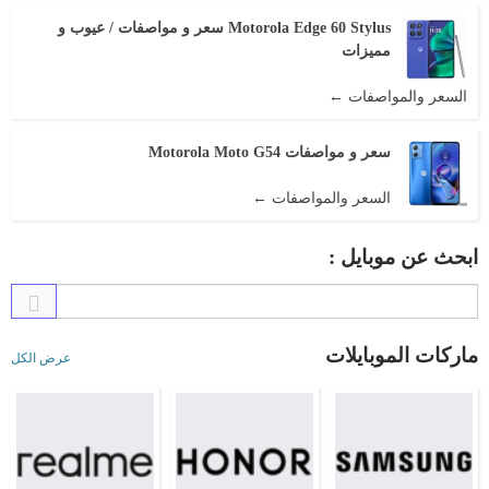
Motorola Edge 60 Stylus سعر و مواصفات / عيوب و
مميزات
السعر والمواصفات ←
سعر و مواصفات Motorola Moto G54
السعر والمواصفات ←
ابحث عن موبايل :
ماركات الموبايلات
عرض الكل