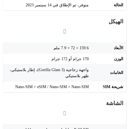
الحالة
متوفر، تم الإطلاق في 14 سبتمبر 2023
الهيكل
الأبعاد
159.6 × 72 × 7.9 ملم
الوزن
170 جرام أو 172 جرام
واجهة زجاجية (Gorilla Glass 3)، إطار بلاستيكي،
الخامات
ظهر بلاستيكي
شريحة SIM
Nano-SIM + eSIM / Nano-SIM + Nano-SIM
الشاشة