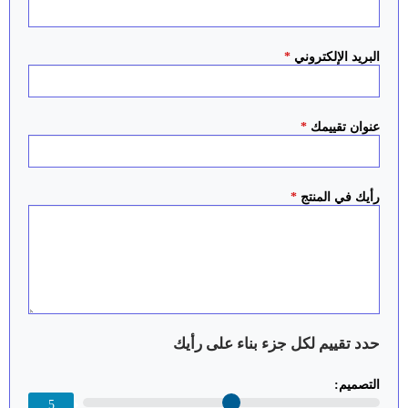
البريد الإلكتروني
*
عنوان تقييمك
*
رأيك في المنتج
*
حدد تقييم لكل جزء بناء على رأيك
التصميم:
5