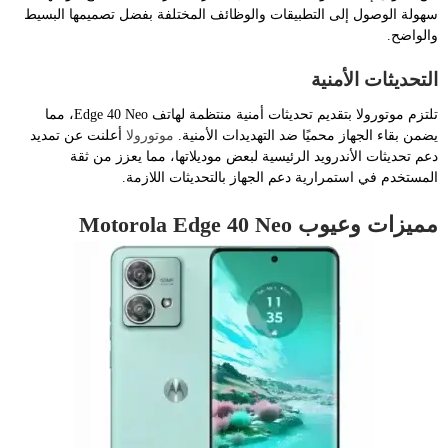
سهولة الوصول إلى التطبيقات والوظائف المختلفة بفضل تصميمها البسيط
والواضح.
التحديثات الأمنية
تلتزم موتورولا بتقديم تحديثات أمنية منتظمة لهاتف Edge 40 Neo، مما
يضمن بقاء الجهاز محميًا ضد التهديدات الأمنية.
موتورولا
أعلنت عن تمديد
دعم تحديثات الأندرويد الرئيسية لبعض موديلاتها، مما يعزز من ثقة
المستخدم في استمرارية دعم الجهاز بالتحديثات اللازمة.
مميزات وعيوب Motorola Edge 40 Neo