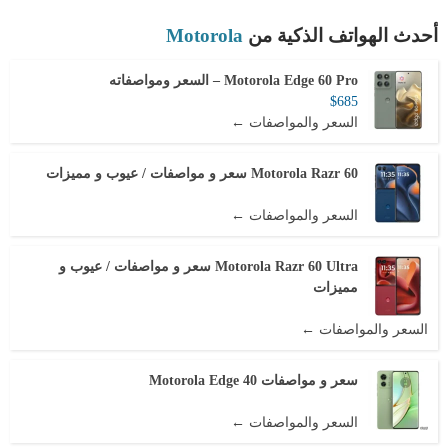
أحدث الهواتف الذكية من
Motorola
Motorola Edge 60 Pro – السعر ومواصفاته
$685
السعر والمواصفات ←
Motorola Razr 60 سعر و مواصفات / عيوب و مميزات
السعر والمواصفات ←
Motorola Razr 60 Ultra سعر و مواصفات / عيوب و
مميزات
السعر والمواصفات ←
سعر و مواصفات Motorola Edge 40
السعر والمواصفات ←