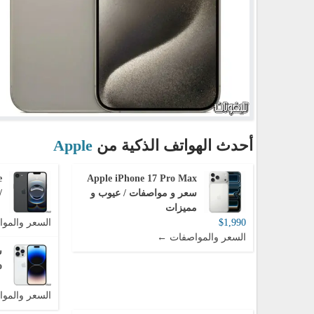
أحدث الهواتف الذكية من
Apple
Apple iPhone 17 Pro Max
سعر و مواصفات / عيوب و
/
مميزات
$1,990
السعر والمو
السعر والمواصفات ←
o
السعر والمو