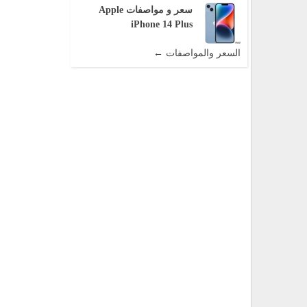
سعر و مواصفات Apple
iPhone 14 Plus
السعر والمواصفات ←