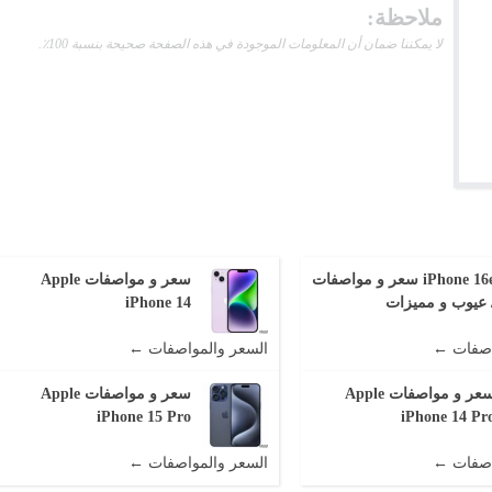
ملاحظة:
لا يمكننا ضمان أن المعلومات الموجودة في هذه الصفحة صحيحة بنسبة 100٪.
iPhone 16e سعر و مواصفات
سعر و مواصفات Apple
 عيوب و مميزات
iPhone 14
اصفات ←
السعر والمواصفات ←
سعر و مواصفات Apple
سعر و مواصفات Apple
iPhone 15 Pro
iPhone 14 Pr
اصفات ←
السعر والمواصفات ←