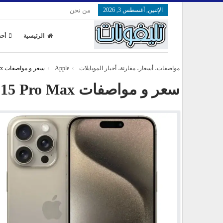
الإثنين, أغسطس 3, 2026
من نحن
الرئيسية
أحد
مواصفات، أسعار، مقارنة، أخبار الموبايلات
Apple
سعر و مواصفات Apple iPhone 15 Pro Max
سعر و مواصفات Apple iPhone 15 Pro Max