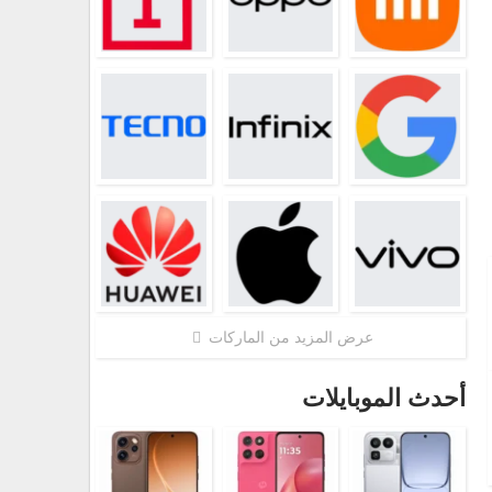
عرض المزيد من الماركات
أحدث الموبايلات