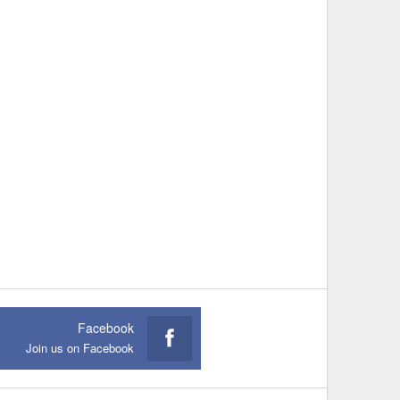
Facebook
Join us on Facebook