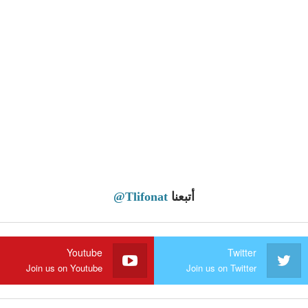
أتبعنا
@Tlifonat
Youtube
Twitter
Join us on Youtube
Join us on Twitter