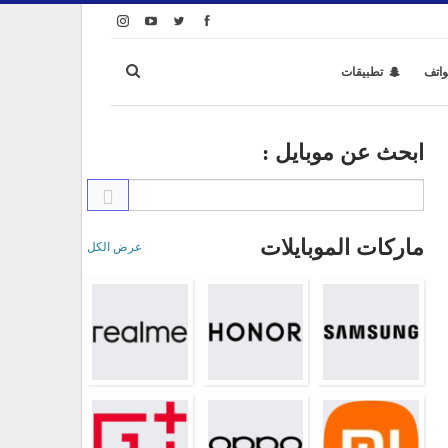
واتف
تطبيقات
ابحث عن موبايل :
ماركات الموبايلات
عرض الكل