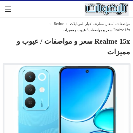
مواصفات، أسعار، مقارنة، أخبار الموبايلات
Realme
Realme 15x سعر و مواصفات / عيوب و مميزات
Realme 15x سعر و مواصفات / عيوب و
مميزات