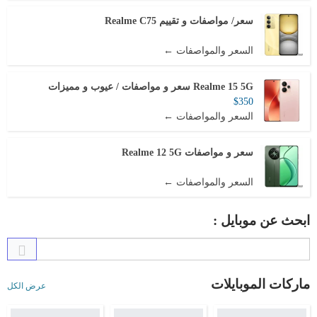
سعر/ مواصفات و تقييم Realme C75
السعر والمواصفات ←
Realme 15 5G سعر و مواصفات / عيوب و مميزات
$350
السعر والمواصفات ←
سعر و مواصفات Realme 12 5G
السعر والمواصفات ←
ابحث عن موبايل :
ماركات الموبايلات
عرض الكل