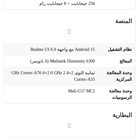
‎256 جيجابايت + 8 جيجابايت رام
المنصة
نظام التشغيل
Android 15 مع واجهة Realme UI 6.0
المعالج
Mediatek Dimensity 6300 (6 نانومتر)
وحدة المعالجة
ثمانية النوى 2×2.4 GHz Cortex-A76 6×2.0 GHz
المركزية
Cortex-A55
وحدة معالجة
Mali-G57 MC2
الرسوميات
البطارية