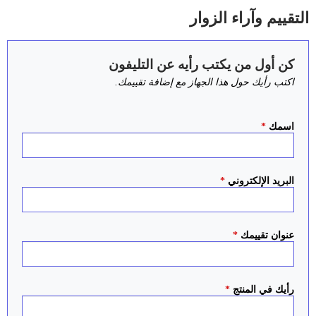
التقييم وآراء الزوار
كن أول من يكتب رأيه عن التليفون
اكتب رأيك حول هذا الجهاز مع إضافة تقييمك.
اسمك
*
البريد الإلكتروني
*
عنوان تقييمك
*
رأيك في المنتج
*