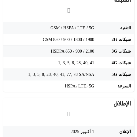
التقنية
GSM / HSPA / LTE / 5G
شبكات 2G
GSM 850 / 900 / 1800 / 1900
شبكات 3G
‎HSDPA 850 / 900 / 2100
شبكات 4G
‎1, 3, 5, 8, 28, 40, 41
شبكات 5G
‎1, 3, 5, 8, 28, 40, 41, 77, 78 SA/NSA
السرعة
HSPA، LTE، 5G
الإطلاق
الإعلان
1 أكتوبر 2025