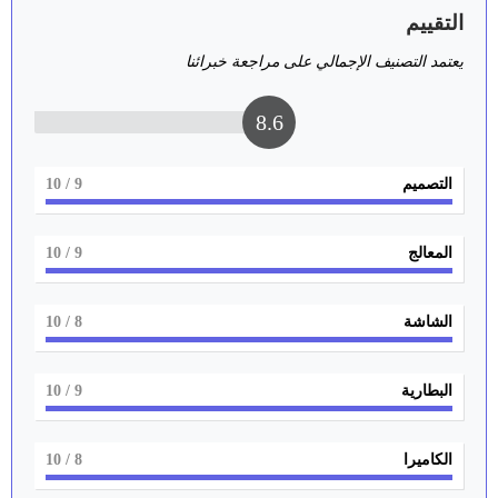
التقييم
يعتمد التصنيف الإجمالي على مراجعة خبرائنا
8.6
التصميم
9
/ 10
المعالج
9
/ 10
الشاشة
8
/ 10
البطارية
9
/ 10
الكاميرا
8
/ 10