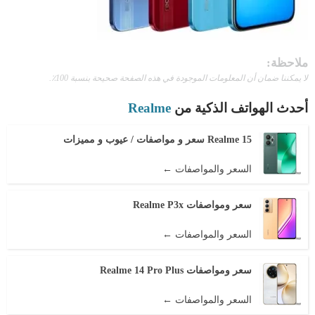
ملاحظة:
لا يمكننا ضمان أن المعلومات الموجودة في هذه الصفحة صحيحة بنسبة 100٪.
أحدث الهواتف الذكية من
Realme
Realme 15 سعر و مواصفات / عيوب و مميزات
السعر والمواصفات ←
سعر ومواصفات Realme P3x
السعر والمواصفات ←
سعر ومواصفات Realme 14 Pro Plus
السعر والمواصفات ←