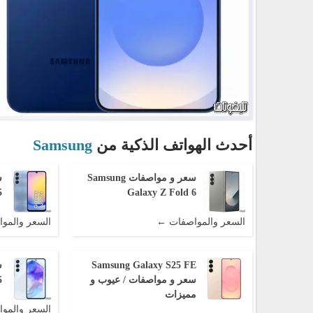
أحدث الهواتف الذكية من
Samsung
سعر و مواصفات Samsung
5
Galaxy Z Fold 6
السعر والمواصفات ←
السعر والمو
Samsung Galaxy S25 FE
سعر و مواصفات / عيوب و
5
مميزات
السعر والمو