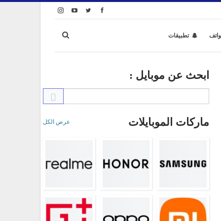
واتف
تطبيقات
ابحث عن موبايل :
ماركات الموبايلات
عرض الكل