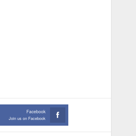
Facebook
Join us on Facebook