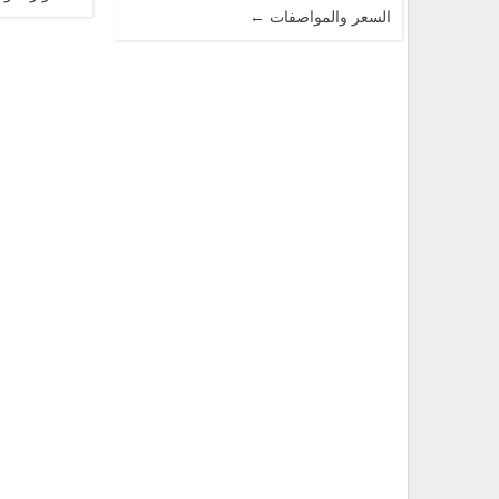
السعر والمواصفات ←