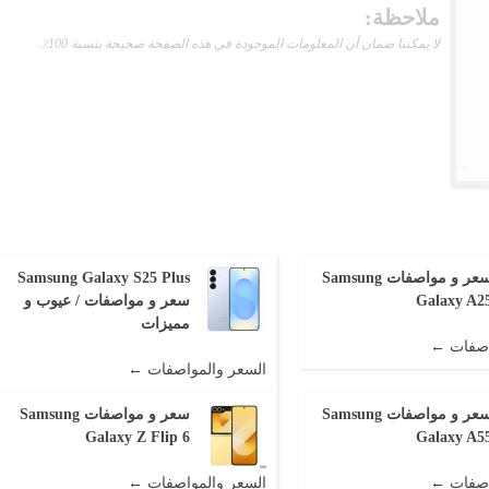
ملاحظة:
لا يمكننا ضمان أن المعلومات الموجودة في هذه الصفحة صحيحة بنسبة 100٪.
سعر و مواصفات Samsung
Samsung Galaxy S25 Plus
Galaxy A2
سعر و مواصفات / عيوب و
مميزات
اصفات ←
السعر والمواصفات ←
سعر و مواصفات Samsung
سعر و مواصفات Samsung
Galaxy Z Flip 6
Galaxy A5
اصفات ←
السعر والمواصفات ←