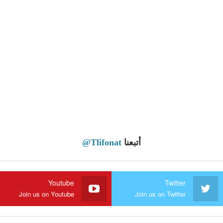
أتبعنا
@Tlifonat
Youtube
Twitter
Join us on Youtube
Join us on Twitter