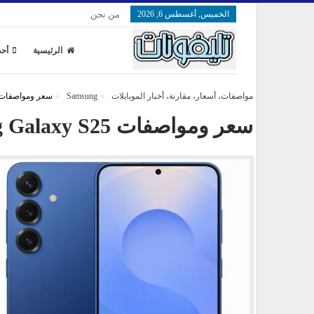
الخميس, أغسطس 6, 2026
من نحن
الرئيسية
أحد
مواصفات، أسعار، مقارنة، أخبار الموبايلات
Samsung
سعر ومواصفات msung Galaxy S25
سعر ومواصفات Samsung Galaxy S25