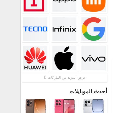
عرض المزيد من الماركات
أحدث الموبايلات