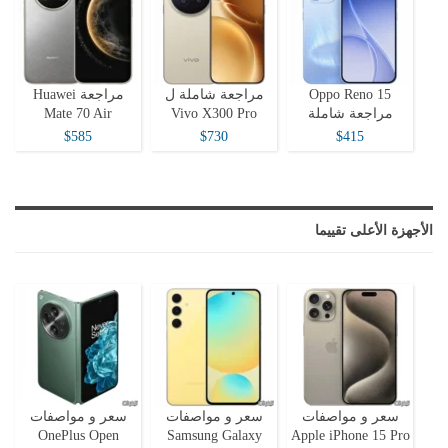
Oppo Reno 15
مراجعة شاملة ل
مراجعة Huawei
مراجعة شاملة
Vivo X300 Pro
Mate 70 Air
$585
$730
$415
الأجهزة الأعلى تقييما
سعر و مواصفات
سعر و مواصفات
سعر و مواصفات
OnePlus Open
Samsung Galaxy
Apple iPhone 15 Pro