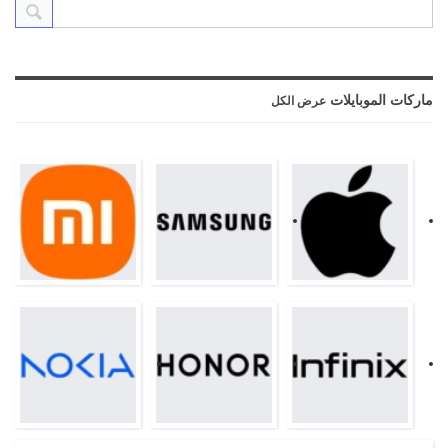
ماركات الموبايلات
عرض الكل