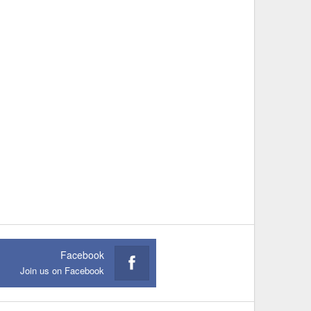
Facebook
Join us on Facebook