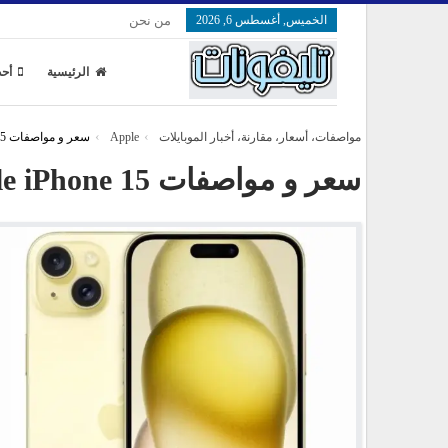
الخميس, أغسطس 6, 2026
من نحن
الرئيسية
أحد
مواصفات، أسعار، مقارنة، أخبار الموبايلات
Apple
سعر و مواصفات Apple iPhone 15
سعر و مواصفات Apple iPhone 15