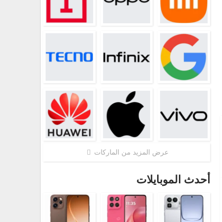
عرض المزيد من الماركات
أحدث الموبايلات