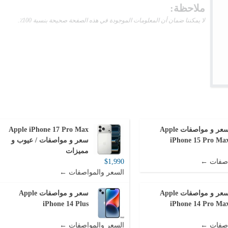
ملاحظة:
لا يمكننا ضمان أن المعلومات الموجودة في هذه الصفحة صحيحة بنسبة 100٪.
سعر و مواصفات Apple
Apple iPhone 17 Pro Max
iPhone 15 Pro Ma
سعر و مواصفات / عيوب و
مميزات
اصفات ←
$1,990
السعر والمواصفات ←
سعر و مواصفات Apple
سعر و مواصفات Apple
iPhone 14 Plus
iPhone 14 Pro Ma
اصفات ←
السعر والمواصفات ←