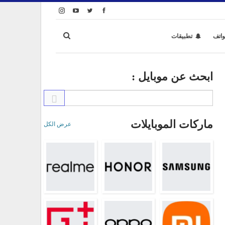
واتف
تطبيقات
ابحث عن موبايل :
ماركات الموبايلات
عرض الكل