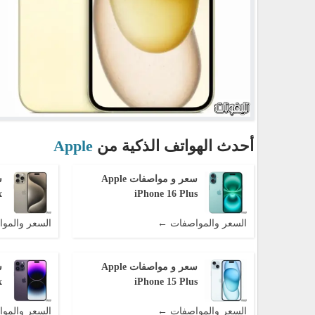
أحدث الهواتف الذكية من
Apple
سعر و مواصفات Apple
x
iPhone 16 Plus
السعر والمواصفات ←
السعر والمو
سعر و مواصفات Apple
x
iPhone 15 Plus
السعر والمواصفات ←
السعر والمو