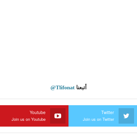
أتبعنا
@Tlifonat
Youtube
Twitter
Join us on Youtube
Join us on Twitter