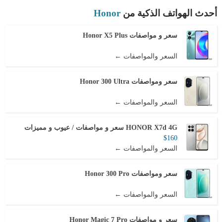
أحدث الهواتف الذكية من
Honor
سعر و مواصفات Honor X5 Plus
السعر والمواصفات ←
سعر ومواصفات Honor 300 Ultra
السعر والمواصفات ←
HONOR X7d 4G سعر و مواصفات / عيوب و مميزات
$160
السعر والمواصفات ←
سعر ومواصفات Honor 300 Pro
السعر والمواصفات ←
سعر و مواصفات Honor Magic 7 Pro