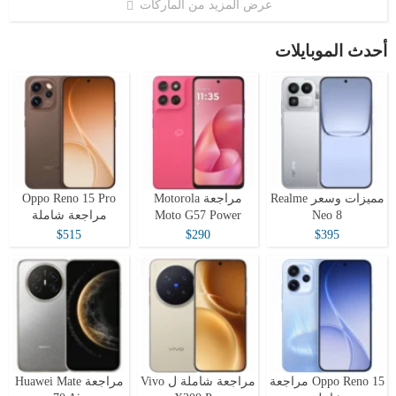
عرض المزيد من الماركات
أحدث الموبايلات
مميزات وسعر Realme
مراجعة Motorola
Oppo Reno 15 Pro
Neo 8
Moto G57 Power
مراجعة شاملة
$515
$290
$395
Oppo Reno 15 مراجعة
مراجعة شاملة ل Vivo
مراجعة Huawei Mate