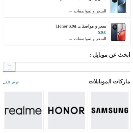
السعر والمواصفات ←
سعر و مواصفات Honor X9d
$360
السعر والمواصفات ←
ابحث عن موبايل :
ماركات الموبايلات
عرض الكل