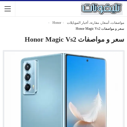
مواصفات، أسعار، مقارنة، أخبار الموبايلات
Honor
سعر و مواصفات Honor Magic Vs2
سعر و مواصفات Honor Magic Vs2