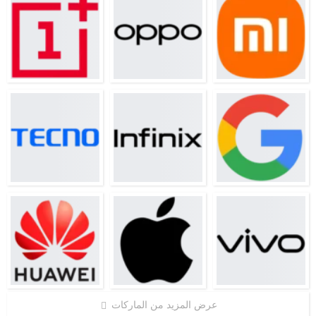
عرض المزيد من الماركات