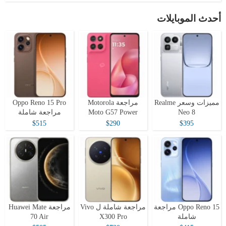
أحدث الموبايلات
مميزات وسعر Realme
مراجعة Motorola
Oppo Reno 15 Pro
Neo 8
Moto G57 Power
مراجعة شاملة
$515
$290
$395
Oppo Reno 15 مراجعة
مراجعة شاملة ل Vivo
مراجعة Huawei Mate
شاملة
X300 Pro
70 Air