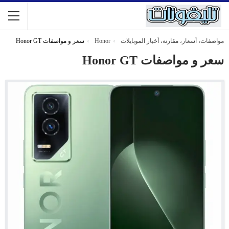
مواصفات، أسعار، مقارنة، أخبار الموبايلات
Honor
سعر و مواصفات Honor GT
سعر و مواصفات Honor GT