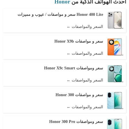
أحدث الهواتف الذكية من
Honor
Honor 400 Lite سعر و مواصفات / عيوب و مميزات
السعر والمواصفات ←
سعر و مواصفات Honor X9b
السعر والمواصفات ←
سعر ومواصفات Honor X9c Smart
السعر والمواصفات ←
سعر و مواصفات Honor 300
السعر والمواصفات ←
سعر ومواصفات Honor 300 Pro