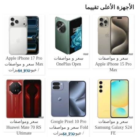
الأجهزة الأعلى تقييما
سعر و مواصفات
سعر و مواصفات
Apple iPhone 17 Pro
Apple iPhone 15 Pro
OnePlus Open
Max سعر و مواصفات
Max
/ عيوب و مميزات
$1,990
سعر و مواصفات
Google Pixel 10 Pro
سعر ومواصفات
Samsung Galaxy S24
Fold سعر و مواصفات
Huawei Mate 70 RS
FE
/ عيوب و مميزات
Ultimate
$1,790