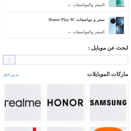
السعر والمواصفات ←
سعر و مواصفات Honor Play 9C
السعر والمواصفات ←
ابحث عن موبايل :
ماركات الموبايلات
عرض الكل