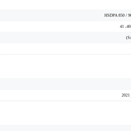
HSDPA 850 / 90