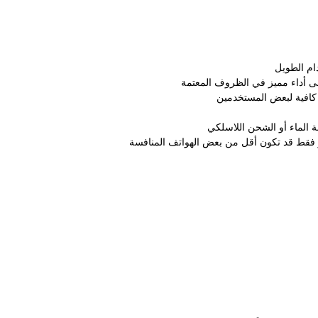
دام الطويل
إلى أداء مميز في الظروف المعتمة
 الماء أو الشحن اللاسلكي