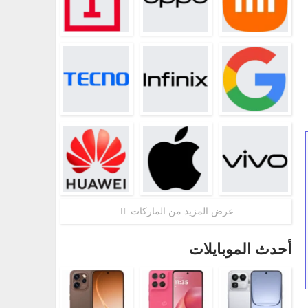
عرض المزيد من الماركات
أحدث الموبايلات