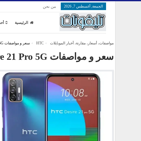
الجمعة, أغسطس 7, 2026
من نحن
الرئيسية
أحد
مواصفات، أسعار، مقارنة، أخبار الموبايلات
HTC
سعر و مواصفات HTC Desire 21 Pro 5G
سعر و مواصفات HTC Desire 21 Pro 5G