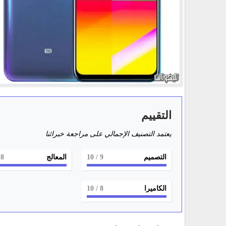
التقييم
يعتمد التصنيف الإجمالي على مراجعة خبرائنا
التصميم
9
/ 10
المعالج
8
0
الكاميرا
8
/ 10