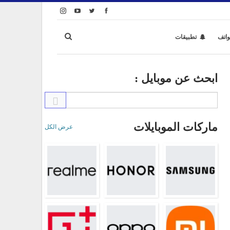
واتف
تطبيقات
ابحث عن موبايل :
ماركات الموبايلات
عرض الكل