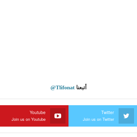
أتبعنا
@Tlifonat
Youtube
Twitter
Join us on Youtube
Join us on Twitter