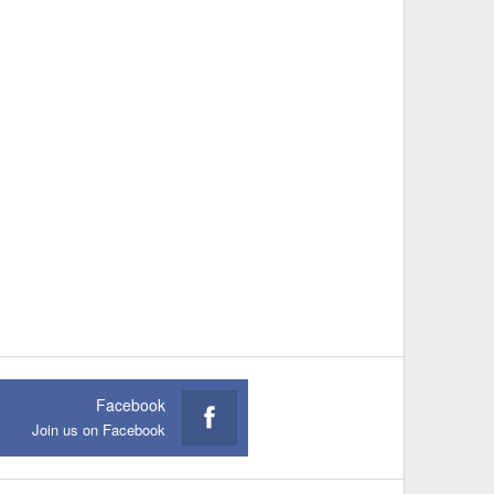
Facebook
Join us on Facebook