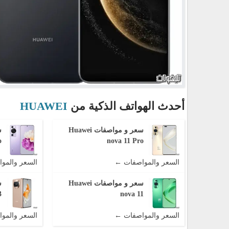
أحدث الهواتف الذكية من
HUAWEI
سعر و مواصفات Huawei
o
nova 11 Pro
السعر والمواصفات ←
السعر والمو
سعر و مواصفات Huawei
3
nova 11
السعر والمواصفات ←
السعر والمو