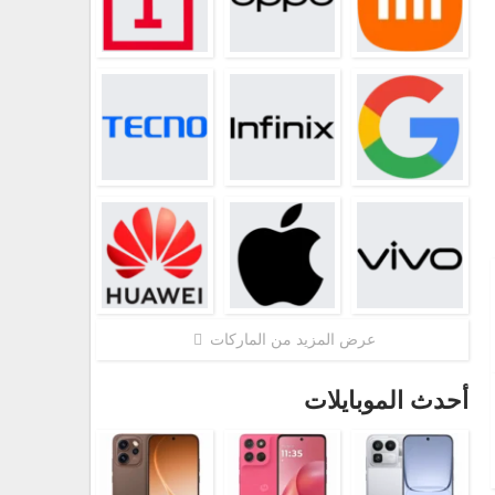
عرض المزيد من الماركات
أحدث الموبايلات