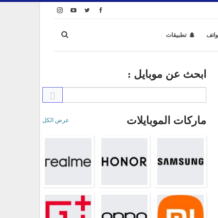
واتف
تطبيقات
ابحث عن موبايل :
ماركات الموبايلات
عرض الكل