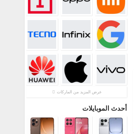
عرض المزيد من الماركات
أحدث الموبايلات