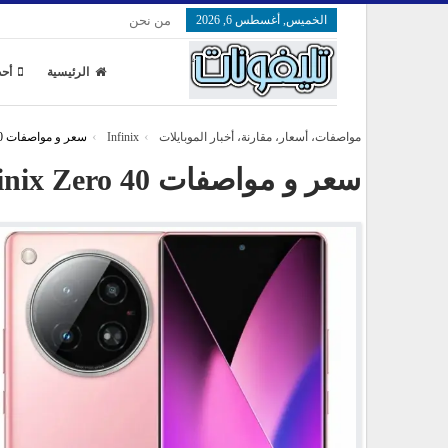
الخميس, أغسطس 6, 2026
من نحن
الرئيسية
أحد
مواصفات، أسعار، مقارنة، أخبار الموبايلات
Infinix
سعر و مواصفات Infinix Zero 40
سعر و مواصفات Infinix Zero 40