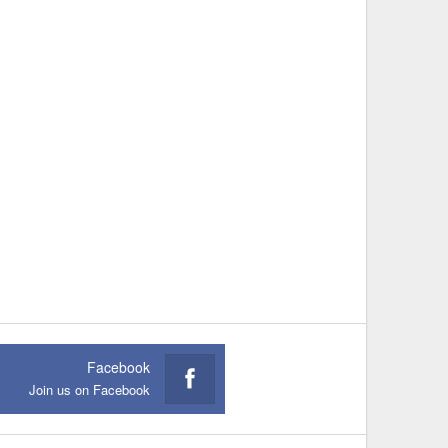
Facebook
Join us on Facebook