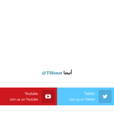
أتبعنا
@Tlifonat
Youtube
Twitter
Join us on Youtube
Join us on Twitter