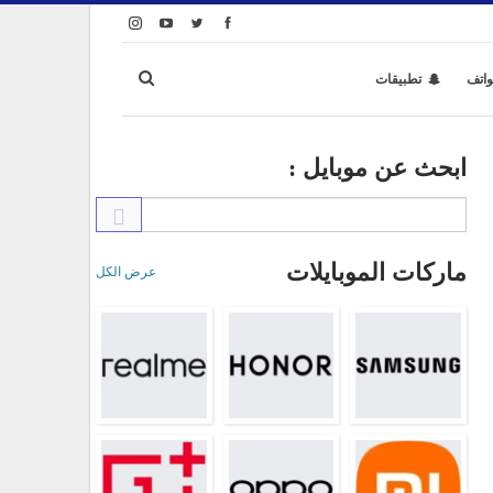
واتف
تطبيقات
ابحث عن موبايل :
ماركات الموبايلات
عرض الكل