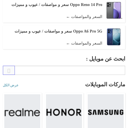
Oppo Reno 14 Pro سعر و مواصفات / عيوب و مميزات
السعر والمواصفات ←
Oppo A6 Pro 5G سعر و مواصفات / عيوب و مميزات
السعر والمواصفات ←
ابحث عن موبايل :
ماركات الموبايلات
عرض الكل