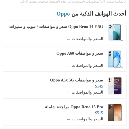
لا يمكننا ضمان أن المعلومات الموجودة في هذه الصفحة صحيحة بنسبة 100٪.
أحدث الهواتف الذكية من
Oppo
Oppo Reno 14 F 5G سعر و مواصفات / عيوب و مميزات
السعر والمواصفات ←
سعر و مواصفات Oppo A60
السعر والمواصفات ←
سعر و مواصفات Oppo A5x 5G
$145
السعر والمواصفات ←
Oppo Reno 15 Pro مراجعة شاملة
$515
السعر والمواصفات ←