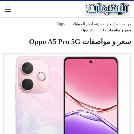
مواصفات، أسعار، مقارنة، أخبار الموبايلات
Oppo
سعر و مواصفات Oppo A5 Pro 5G
سعر و مواصفات Oppo A5 Pro 5G