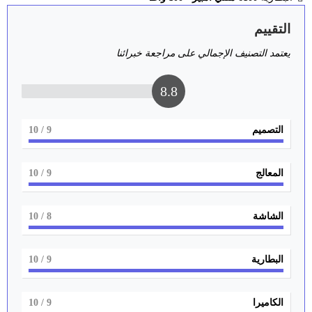
التقييم
يعتمد التصنيف الإجمالي على مراجعة خبرائنا
8.8
التصميم
9
/ 10
المعالج
9
/ 10
الشاشة
8
/ 10
البطارية
9
/ 10
الكاميرا
9
/ 10