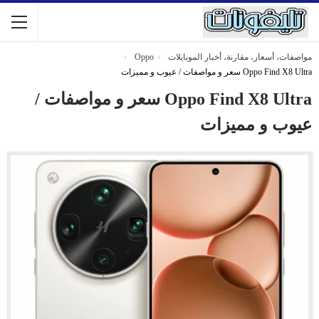
مواصفات، أسعار، مقارنة، أخبار الموبايلات
Oppo
Oppo Find X8 Ultra سعر و مواصفات / عيوب و مميزات
Oppo Find X8 Ultra سعر و مواصفات /
عيوب و مميزات