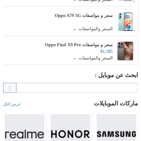
سعر و مواصفات Oppo A79 5G
السعر والمواصفات ←
سعر و مواصفات Oppo Find X9 Pro
$1,185
السعر والمواصفات ←
ابحث عن موبايل :
ماركات الموبايلات
عرض الكل