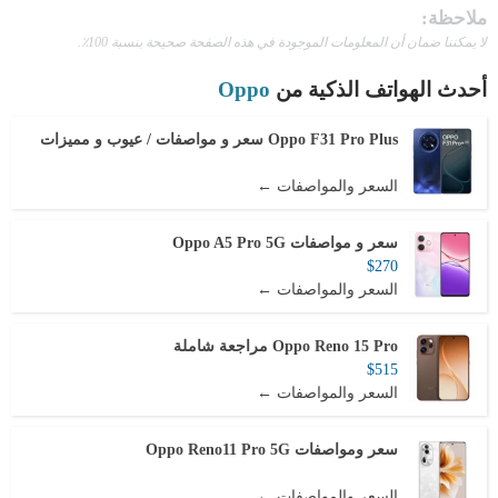
ملاحظة:
لا يمكننا ضمان أن المعلومات الموجودة في هذه الصفحة صحيحة بنسبة 100٪.
أحدث الهواتف الذكية من
Oppo
Oppo F31 Pro Plus سعر و مواصفات / عيوب و مميزات
السعر والمواصفات ←
سعر و مواصفات Oppo A5 Pro 5G
$270
السعر والمواصفات ←
Oppo Reno 15 Pro مراجعة شاملة
$515
السعر والمواصفات ←
سعر ومواصفات Oppo Reno11 Pro 5G
السعر والمواصفات ←