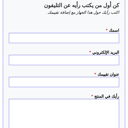
كن أول من يكتب رأيه عن التليفون
اكتب رأيك حول هذا الجهاز مع إضافة تقييمك.
اسمك
*
البريد الإلكتروني
*
عنوان تقييمك
*
رأيك في المنتج
*