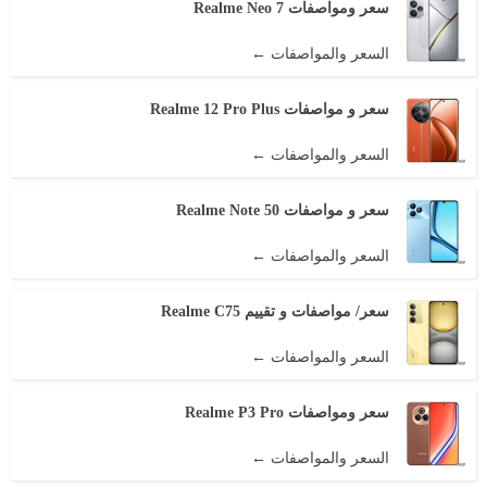
سعر ومواصفات Realme Neo 7
السعر والمواصفات ←
سعر و مواصفات Realme 12 Pro Plus
السعر والمواصفات ←
سعر و مواصفات Realme Note 50
السعر والمواصفات ←
سعر/ مواصفات و تقييم Realme C75
السعر والمواصفات ←
سعر ومواصفات Realme P3 Pro
السعر والمواصفات ←