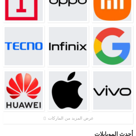
عرض المزيد من الماركات
أحدث الموبايلات