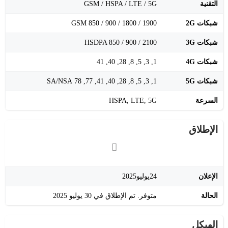
التقنية
GSM / HSPA / LTE / 5G
شبكات 2G
GSM 850 / 900 / 1800 / 1900
شبكات 3G
HSDPA 850 / 900 / 2100
شبكات 4G
1, 3, 5, 8, 28, 40, 41
شبكات 5G
1, 3, 5, 8, 28, 40, 41, 77, 78 SA/NSA
السرعة
HSPA, LTE, 5G
الإطلاق
الإعلان
24يوليو2025
الحالة
متوفر. تم الإطلاق في 30 يوليو 2025
الهيكل