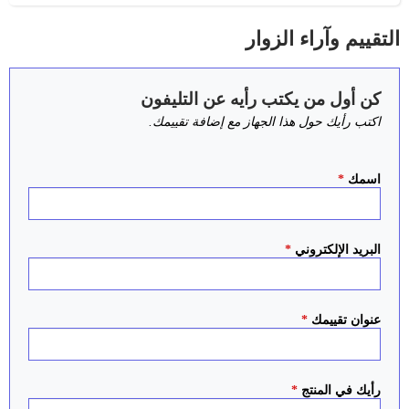
التقييم وآراء الزوار
كن أول من يكتب رأيه عن التليفون
اكتب رأيك حول هذا الجهاز مع إضافة تقييمك.
اسمك
*
البريد الإلكتروني
*
عنوان تقييمك
*
رأيك في المنتج
*