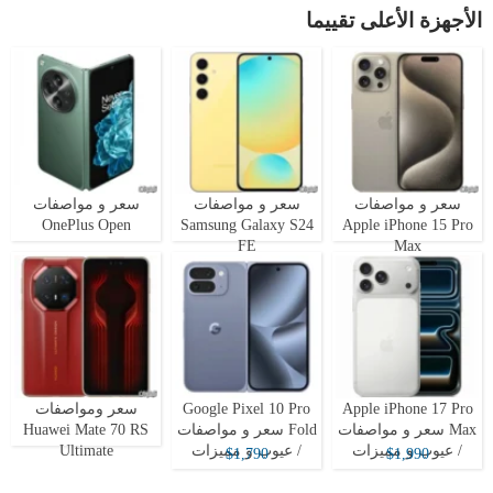
الأجهزة الأعلى تقييما
سعر و مواصفات
سعر و مواصفات
سعر و مواصفات
OnePlus Open
Samsung Galaxy S24
Apple iPhone 15 Pro
FE
Max
Apple iPhone 17 Pro
Google Pixel 10 Pro
سعر ومواصفات
Max سعر و مواصفات
Fold سعر و مواصفات
Huawei Mate 70 RS
/ عيوب و مميزات
/ عيوب و مميزات
Ultimate
$1,790
$1,990