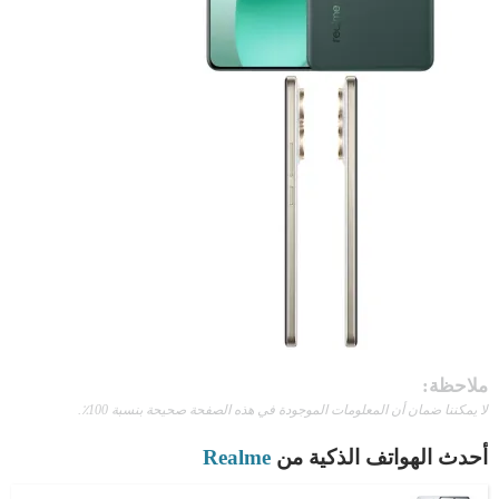
ملاحظة:
لا يمكننا ضمان أن المعلومات الموجودة في هذه الصفحة صحيحة بنسبة 100٪.
أحدث الهواتف الذكية من
Realme