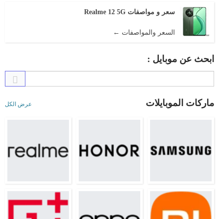
سعر و مواصفات Realme 12 5G
السعر والمواصفات ←
ابحث عن موبايل :
ماركات الموبايلات
عرض الكل