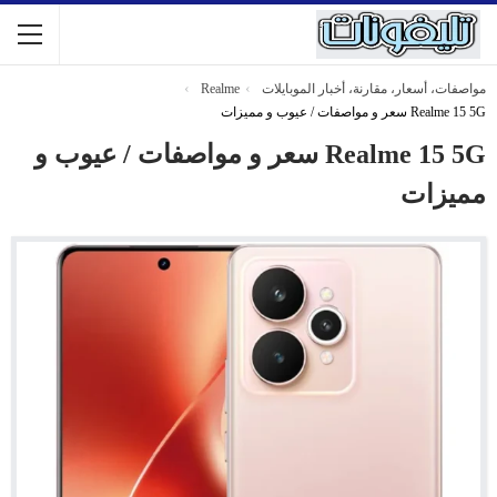
مواصفات، أسعار، مقارنة، أخبار الموبايلات
Realme
Realme 15 5G سعر و مواصفات / عيوب و مميزات
Realme 15 5G سعر و مواصفات / عيوب و
مميزات