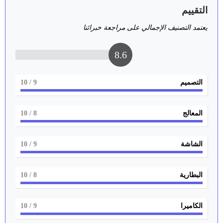
التقييم
يعتمد التصنيف الإجمالي على مراجعة خبرائنا
8.6
التصميم
9
/ 10
المعالج
8
/ 10
الشاشة
9
/ 10
البطارية
8
/ 10
الكاميرا
9
/ 10