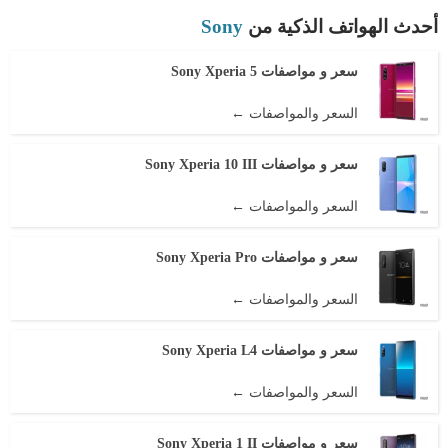
أحدث الهواتف الذكية من
Sony
سعر و مواصفات Sony Xperia 5
السعر والمواصفات ←
سعر و مواصفات Sony Xperia 10 III
السعر والمواصفات ←
سعر و مواصفات Sony Xperia Pro
السعر والمواصفات ←
سعر و مواصفات Sony Xperia L4
السعر والمواصفات ←
سعر و مواصفات Sony Xperia 1 II