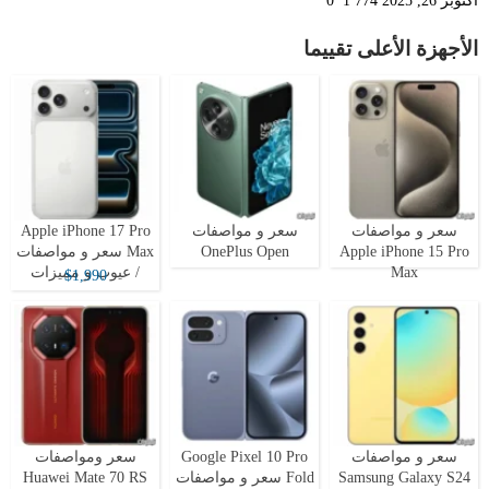
أكتوبر 26, 2025
1٬774
0
الأجهزة الأعلى تقييما
سعر و مواصفات
سعر و مواصفات
Apple iPhone 17 Pro
Apple iPhone 15 Pro
OnePlus Open
Max سعر و مواصفات
Max
/ عيوب و مميزات
$1,990
سعر و مواصفات
Google Pixel 10 Pro
سعر ومواصفات
Samsung Galaxy S24
Fold سعر و مواصفات
Huawei Mate 70 RS