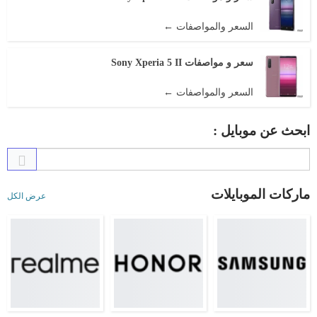
السعر والمواصفات ←
سعر و مواصفات Sony Xperia 5 II
السعر والمواصفات ←
ابحث عن موبايل :
ماركات الموبايلات
عرض الكل