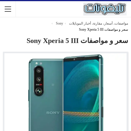
مواصفات، أسعار، مقارنة، أخبار الموبايلات
Sony
سعر و مواصفات Sony Xperia 5 III
سعر و مواصفات Sony Xperia 5 III