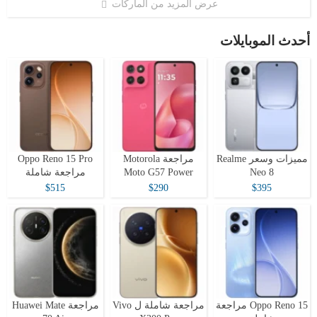
عرض المزيد من الماركات
أحدث الموبايلات
مميزات وسعر Realme
مراجعة Motorola
Oppo Reno 15 Pro
Neo 8
Moto G57 Power
مراجعة شاملة
$515
$290
$395
Oppo Reno 15 مراجعة
مراجعة شاملة ل Vivo
مراجعة Huawei Mate