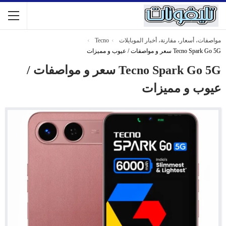
مواصفات، أسعار، مقارنة، أخبار الموبايلات
Tecno
Tecno Spark Go 5G سعر و مواصفات / عيوب و مميزات
Tecno Spark Go 5G سعر و مواصفات /
عيوب و مميزات