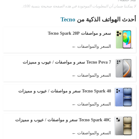
لا يمكننا ضمان أن المعلومات الموجودة في هذه الصفحة صحيحة بنسبة 100٪.
أحدث الهواتف الذكية من
Tecno
سعر و مواصفات Tecno Spark 20P
السعر والمواصفات ←
Tecno Pova 7 سعر و مواصفات / عيوب و مميزات
السعر والمواصفات ←
Tecno Spark 40 سعر و مواصفات / عيوب و مميزات
السعر والمواصفات ←
Tecno Spark 40C سعر و مواصفات / عيوب و مميزات
السعر والمواصفات ←