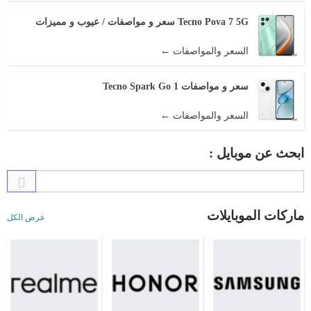
Tecno Pova 7 5G سعر و مواصفات / عيوب و مميزات
السعر والمواصفات ←
سعر و مواصفات Tecno Spark Go 1
السعر والمواصفات ←
ابحث عن موبايل :
ماركات الموبايلات
عرض الكل