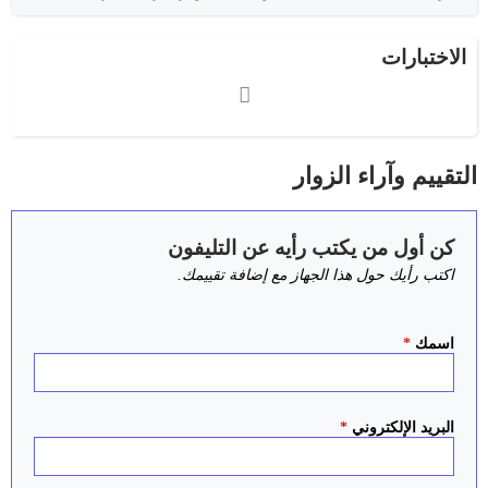
الاختبارات
التقييم وآراء الزوار
كن أول من يكتب رأيه عن التليفون
اكتب رأيك حول هذا الجهاز مع إضافة تقييمك.
اسمك
*
البريد الإلكتروني
*