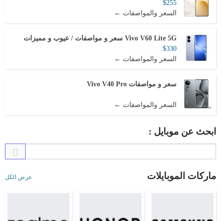
$255
السعر والمواصفات ←
Vivo V60 Lite 5G سعر و مواصفات / عيوب و مميزات
$330
السعر والمواصفات ←
سعر و مواصفات Vivo V40 Pro
السعر والمواصفات ←
ابحث عن موبايل :
ماركات الموبايلات
عرض الكل