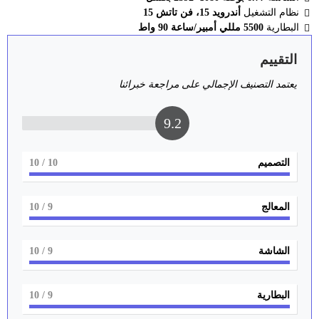
نظام التشغيل
أندرويد 15، فن تاتش 15
البطارية
5500 مللي أمبير/ساعة 90 واط
التقييم
يعتمد التصنيف الإجمالي على مراجعة خبرائنا
9.2
التصميم
10
/ 10
المعالج
9
/ 10
الشاشة
9
/ 10
البطارية
9
/ 10