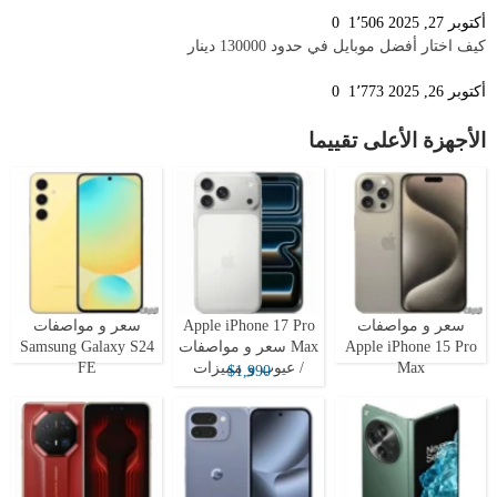
أكتوبر 27, 2025
1٬506
0
كيف اختار أفضل موبايل في حدود 130000 دينار
أكتوبر 26, 2025
1٬773
0
الأجهزة الأعلى تقييما
سعر و مواصفات
Apple iPhone 17 Pro
سعر و مواصفات
Apple iPhone 15 Pro
Max سعر و مواصفات
Samsung Galaxy S24
Max
/ عيوب و مميزات
FE
$1,990