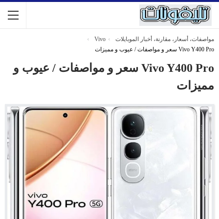
مواصفات، أسعار، مقارنة، أخبار الموبايلات
Vivo
Vivo Y400 Pro سعر و مواصفات / عيوب و مميزات
Vivo Y400 Pro سعر و مواصفات / عيوب و
مميزات