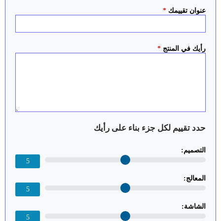
عنوان تقييمك
*
رأيك في المنتج
*
حدد تقييم لكل جزء بناء على رأيك
التصميم:
5
المعالج:
5
الشاشة:
5