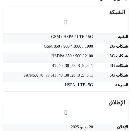
الشبكة
التقنية
GSM / HSPA / LTE / 5G
شبكات 2G
GSM 850 / 900 / 1800 / 1900
شبكات 3G
HSDPA 850 / 900 / 2100
شبكات 4G
1, 3, 5, 8, 28, 38, 40, 41
شبكات 5G
1, 3, 5, 8, 28, 38, 40, 41, 77, 78 SA/NSA
السرعة
HSPA، LTE، 5G
الإطلاق
الإعلان
20 يونيو 2025