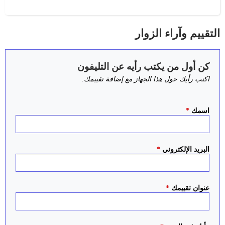
التقييم وآراء الزوار
كن أول من يكتب رأيه عن التليفون
اكتب رأيك حول هذا الجهاز مع إضافة تقييمك.
اسمك
*
البريد الإلكتروني
*
عنوان تقييمك
*