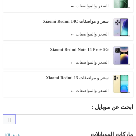
السعر والمواصفات ←
سعر و مواصفات Xiaomi Redmi 14C
السعر والمواصفات ←
Xiaomi Redmi Note 14 Pro+ 5G
السعر والمواصفات ←
سعر و مواصفات Xiaomi Redmi 13
السعر والمواصفات ←
ابحث عن موبايل :
ماركات الموبايلات
عرض الكل