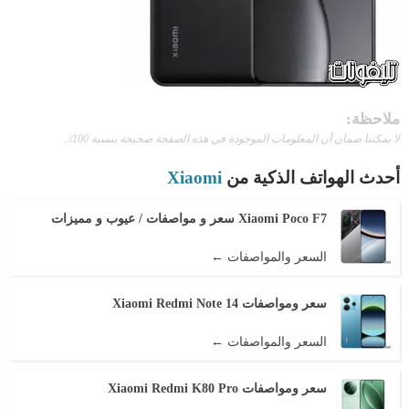
ملاحظة:
لا يمكننا ضمان أن المعلومات الموجودة في هذه الصفحة صحيحة بنسبة 100٪.
أحدث الهواتف الذكية من
Xiaomi
Xiaomi Poco F7 سعر و مواصفات / عيوب و مميزات
السعر والمواصفات ←
سعر ومواصفات Xiaomi Redmi Note 14
السعر والمواصفات ←
سعر ومواصفات Xiaomi Redmi K80 Pro