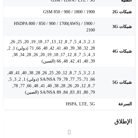
التقنية
GSM / HSPA / LTE / 5G
شبكات 2G
GSM 850 / 900 / 1800 / 1900
HSDPA 800 / 850 / 900 / 1700(AWS) / 1900 /
شبكات 3G
2100
1, 2, 3, 4, 5, 7, 8, 12, 13, 17, 18, 19, 20, 25, 26,
28, 32, 38, 39, 40, 41, 42, 48, 66, 71 (دولي) 1, 2,
شبكات 4G
3, 4, 5, 7, 8, 12, 17, 18, 19, 20, 26, 28, 34, 38,
39, 40, 41, 42, 48, 66 (الصين)
1, 2, 3, 5, 7, 8, 12, 20, 25, 26, 28, 38, 40, 41, 48,
66, 71, 75, 77, 78, 79 SA/NSA (دولي) 1, 2, 3, 5,
شبكات 5G
7, 8, 12, 20, 26, 28, 38, 40, 41, 48, 66, 77, 78,
79, 80, 81, 83, 84, 89 SA/NSA (الصين)
السرعة
HSPA, LTE, 5G
الإطلاق