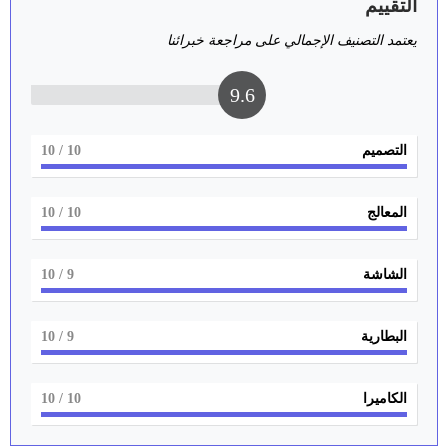
التقييم
يعتمد التصنيف الإجمالي على مراجعة خبرائنا
9.6
التصميم
10
/ 10
المعالج
10
/ 10
الشاشة
9
/ 10
البطارية
9
/ 10
الكاميرا
10
/ 10