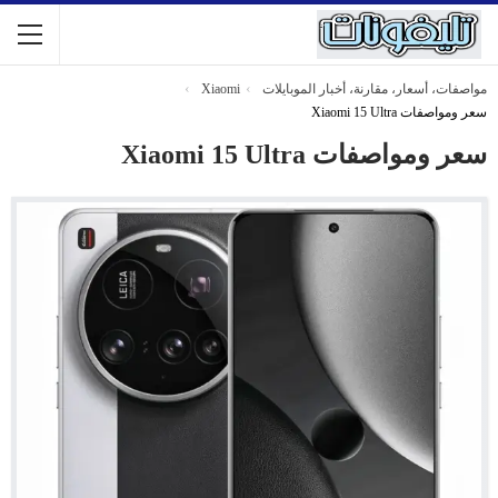
مواصفات، أسعار، مقارنة، أخبار الموبايلات
Xiaomi
سعر ومواصفات Xiaomi 15 Ultra
سعر ومواصفات Xiaomi 15 Ultra