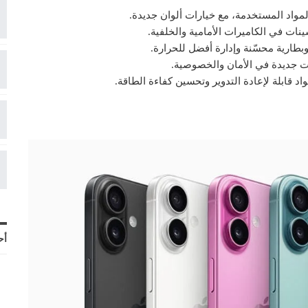
ات في الكاميرات الأمامية والخلفية.
اد قابلة لإعادة التدوير وتحسين كفاءة الطاقة.
أح