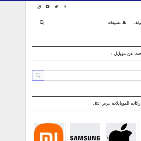
واتف
تطبيقات
حث عن موبايل :
ركات الموبايلات
عرض الكل