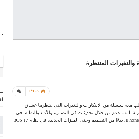
1٬135
آخ
iPhone 1، الذي يتوقع أن يجلب معه سلسلة من الابتكارات والتغيرات التي ينتظرها عشاق
ربة المستخدم من خلال تحديثات في التصميم والأداء والنظام. في