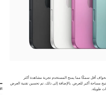
 حيث أصبحت الحواف أقل سمكًا مما يمنح المستخدم تجربة مشاهدة أكثر
تيح مساحة أكبر للعرض. بالإضافة إلى ذلك، تم تحسين تقنية العرض
ال
ات طويلة.