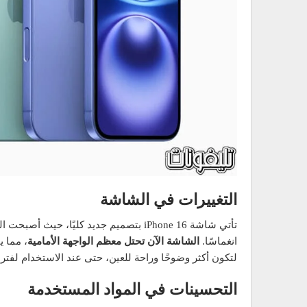
التغييرات في الشاشة
تأتي شاشة iPhone 16 بتصميم جديد كليًا،
انغماسًا.
الشاشة الآن تحتل معظم الواجهة الأمامية
، مما ي
لتكون أكثر وضوحًا وراحة للعين، حتى عند الاستخدام لفتر
التحسينات في المواد المستخدمة