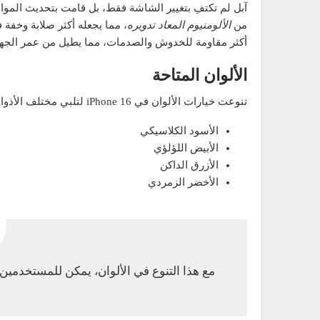
من
الألومنيوم المعاد تدويره
، مما يجعله أكثر صلابة وخفة 
أكثر مقاومة للخدوش والصدمات، مما يطيل من عمر الجها
الألوان المتاحة
تنوعت خيارات الألوان في iPhone 16 لتلبي مختلف الأذواق، وتشمل:
الأسود الكلاسيكي
الأبيض اللؤلؤي
الأزرق الداكن
الأخضر الزمردي
مع هذا التنوع في الألوان، يمكن للمستخدمين