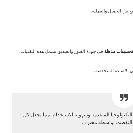
 بين الجمال والعملية.
تحسينات مذهلة
في جودة الصور والفيديو. تشمل هذه التقنيات:
 الإضاءة المنخفضة.
تجمع بين التكنولوجيا المتقدمة وسهولة الاستخدام، مما يجعل كل
ا التقطت بواسطة محترف.