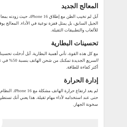
المعالج الجديد
آبل لم تخيب الظن مع إطلاق iPhone 16، حيث زودته بمعالج
الجيل السابق، بل يمثل قفزة نوعية في الأداء. المعالج يوف
للألعاب والتطبيقات الثقيلة.
تحسينات البطارية
مع كل هذه القوة، تأتي أهمية البطارية. آبل أدخلت تحسين
السريع
أكثر كفاءة للطاقة.
إدارة الحرارة
لم يعد ارتفاع
حتى عند استخدامه لأداء مهام ثقيلة. هذا يعني أنك تستطي
سخونة الجهاز.