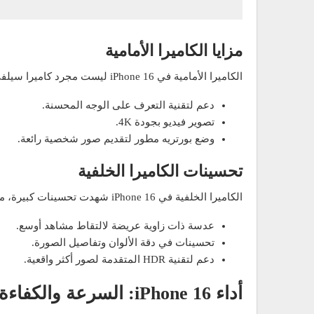
مزايا الكاميرا الأمامية
الكاميرا الأمامية في iPhone 16 ليست مجرد كاميرا سيلفي عادية. فهي تقدم:
دعم لتقنية التعرف على الوجه المحسنة.
تصوير فيديو بجودة 4K.
وضع بورتريه مطور لتقديم صور شخصية رائعة.
تحسينات الكاميرا الخلفية
الكاميرا الخلفية في iPhone 16 شهدت تحسينات كبيرة، منها:
عدسة ذات زاوية عريضة لالتقاط مشاهد أوسع.
تحسينات في دقة الألوان وتفاصيل الصورة.
دعم لتقنية HDR المتقدمة لصور أكثر واقعية.
أداء iPhone 16: السرعة والكفاءة