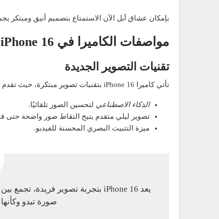
بإمكان عشاق آبل الآن الاستمتاع بتصميم أنيق ومبتكر يجمع
مواصفات الكاميرا في iPhone 16
تقنيات التصوير الجديدة
تأتي كاميرا iPhone 16 بتقنيات تصوير مبتكرة، حيث تقدم
الذكاء الاصطناعي
لتحسين الصور تلقائيًا.
تصوير ليلي متقدم يتيح التقاط صور واضحة حتى في
ميزة التثبيت البصري المحسنة للفيديو.
يعد iPhone 16 بتجربة تصوير فريدة، 
صورة تبدو وكأنه