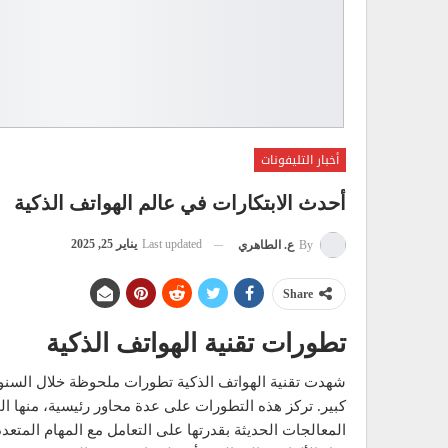
أخبار التليفونات
أحدث الابتكارات في عالم الهواتف الذكية
Last updated
يناير 25, 2025
By
ع. الطاهري
Share
تطورات تقنية الهواتف الذكية
شهدت تقنية الهواتف الذكية تطورات ملحوظة خلال السنو
كبير. تركز هذه التطورات على عدة محاور رئيسية، منها ال
المعالجات الحديثة بقدرتها على التعامل مع المهام الم