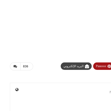
Pinterest
البريد الإلكتروني
836