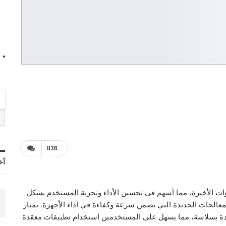
836
آخ
ات الأخيرة، مما أسهم في تحسين الأداء وتجربة المستخدم بشكل
معالجات الجديدة التي تضمن سرعة وكفاءة في أداء الأجهزة. تمتاز
تعددة بسلاسة، مما يسهل على المستخدمين استخدام تطبيقات معقدة