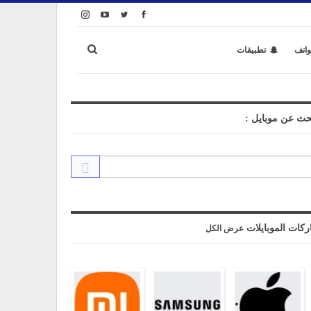
واتف
تطبيقات
حث عن موبايل :
ركات الموبايلات
عرض الكل