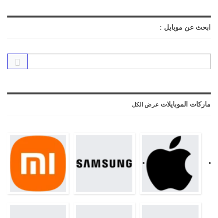
ابحث عن موبايل :
ماركات الموبايلات
عرض الكل