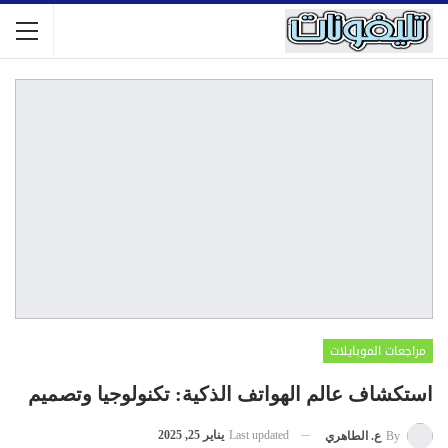
مراجعات الموبايلات
استكشاف عالم الهواتف الذكية: تكنولوجيا وتصميم
Last updated
يناير 25, 2025
By
ع. الطاهري