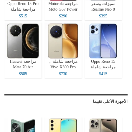
مميزات وسعر
مراجعة Motorola
Oppo Reno 15 Pro
Realme Neo 8
Moto G57 Power
مراجعة شاملة
$515
$290
$395
Oppo Reno 15
مراجعة شاملة ل
مراجعة Huawei
مراجعة شاملة
Vivo X300 Pro
Mate 70 Air
$585
$730
$415
الأجهزة الأعلى تقييما