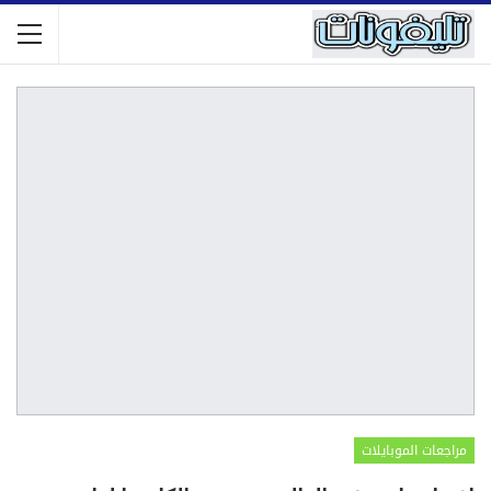
مراجعات الموبايلات