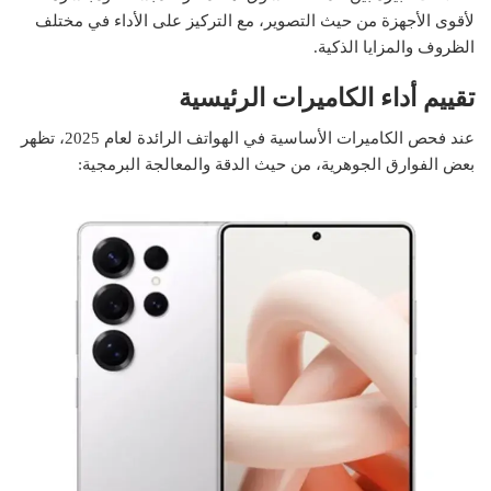
لأقوى الأجهزة من حيث التصوير، مع التركيز على الأداء في مختلف
الظروف والمزايا الذكية.
تقييم أداء الكاميرات الرئيسية
عند فحص الكاميرات الأساسية في الهواتف الرائدة لعام 2025، تظهر
بعض الفوارق الجوهرية، من حيث الدقة والمعالجة البرمجية: