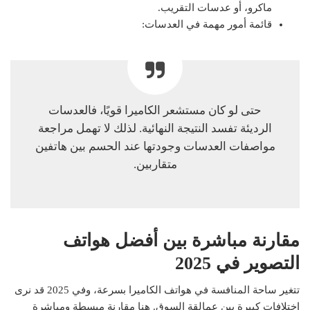
ماكرو، أو عدسات التقريب.
قائمة أمور مهمة في العدسات:
حتى لو كان مستشعر الكاميرا قويًا، فالعدسات
الرديئة تفسد النتيجة النهائية. لذلك لا تهمل مراجعة
مواصفات العدسات وجودتها عند الحسم بين هاتفين
متقاربين.
مقارنة مباشرة بين أفضل هواتف
التصوير في 2025
تتغير ساحة المنافسة في هواتف الكاميرا بسرعة، وفي 2025 قد نرى
اختلافات كبيرة بين عمالقة السوق. هنا مقارنة مبسطة ومباشرة