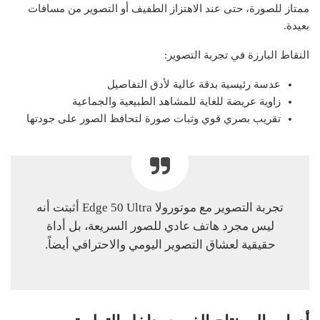
ممتاز للصورة، حتى عند الاهتزاز الطفيف أو التصوير من مسافات
بعيدة.
النقاط البارزة في تجربة التصوير:
عدسة رئيسية بدقة عالية لأدق التفاصيل
زاوية عريضة للغاية للمشاهد الطبيعية والجماعية
تقريب بصري قوي وثبات صورة لتحافظ الصور على جودتها
تجربة التصوير مع موتورولا Edge 50 Ultra أثبتت أنه
ليس مجرد هاتف عادي للصور السريعة، بل أداة
حقيقية لعشاق التصوير اليومي والاحترافي أيضاً.