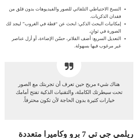
النسخ الاحتياطي التلقائي للصور والفيديوهات بدون قلق من
فقدان الذكريات.
إمكانيات البحث الذكي: ابحث عن “قطة في الغروب” ليجد لك
الصورة في ثوانٍ.
التعديل السريع: أضف الفلاتر، حسّن الإضاءة، أو أزل عناصر
غير مرغوب فيها بسهولة.
هناك شيء مريح حين تعرف أن تجربتك مع الصور
تحت سيطرتك الكاملة، والتقنيات الذكية تفتح أمامك
خيارات كثيرة بدون الحاجة لأن تكون محترفاً.
ريلمي جي تي 7 برو وكاميرا متعددة