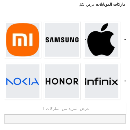
ماركات الموبايلات
عرض الكل
عرض المزيد من الماركات