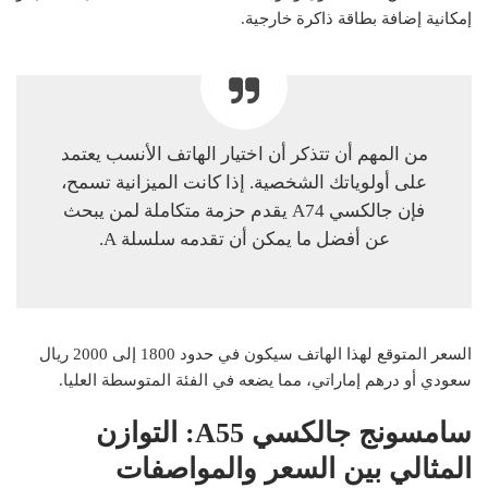
إمكانية إضافة بطاقة ذاكرة خارجية.
من المهم أن تتذكر أن اختيار الهاتف الأنسب يعتمد
على أولوياتك الشخصية. إذا كانت الميزانية تسمح،
فإن جالكسي A74 يقدم حزمة متكاملة لمن يبحث
عن أفضل ما يمكن أن تقدمه سلسلة A.
السعر المتوقع لهذا الهاتف سيكون في حدود 1800 إلى 2000 ريال
سعودي أو درهم إماراتي، مما يضعه في الفئة المتوسطة العليا.
سامسونج جالكسي A55: التوازن
المثالي بين السعر والمواصفات