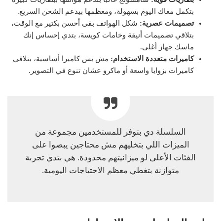
بتكمل معاك اليوم بسهولة، ومعظمها بيدعم الشحن السريع.
تصميمات عصرية:
شكل الهواتف بقى أحسن بكتير مع الوقت،
بتلاقي تصميمات أنيقة وخامات كويسة، بتدي إحساس إنك
ماسك جهاز أغلى.
كاميرات متعددة الاستخدام:
مش بس كاميرا أساسية، بتلاقي
كاميرات بزوايا واسعة أو ماكرو عشان تنوع في التصوير.
السلسلة دي بتوفر للمستخدمين مجموعة من
الميزات اللي بتخليهم مش محتاجين يبصوا على
الفئات الأعلى لو ميزانيتهم محدودة. هي بتدي تجربة
متوازنة بتغطي معظم الاحتياجات اليومية.