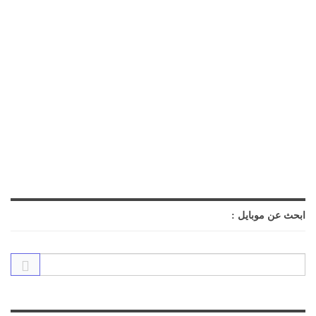
ابحث عن موبايل :