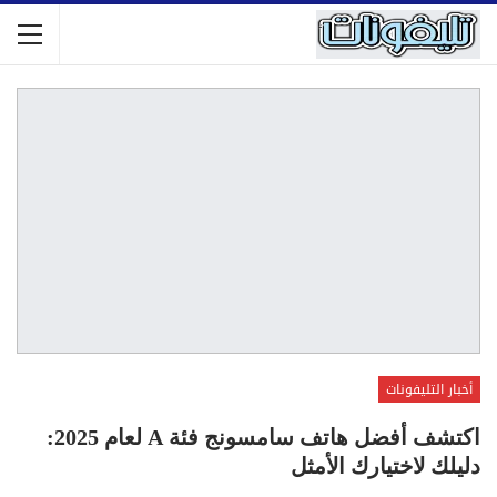
أخبار التليفونات
اكتشف أفضل هاتف سامسونج فئة A لعام 2025:
دليلك لاختيارك الأمثل