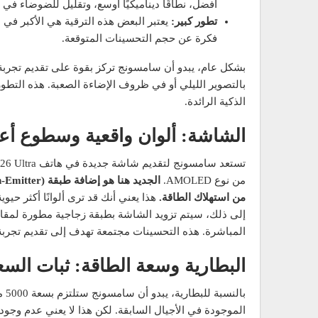
أفضل، نطاقًا ديناميكيًا أوسع، وتقليل للضوضاء في 
تطور كبير:
فكرة عن حجم التحسينات المتوقعة.
بالتصوير الليلي أو في ظروف الإضاءة الصعبة. هذه الت
الذكية الرائدة.
الشاشة: ألوان واقعية وسطوع أعلى 
من نوع AMOLED.
من استهلاك الطاقة.
هذا يعني أنك قد ترى ألوانًا أكثر حي
إلى ذلك، سيتم تزويد الشاشة بطبقة زجاجية مطورة لمق
المباشرة. هذه التحسينات مجتمعة تهدف إلى تقديم تجرب
البطارية وسعة الطاقة: ثبات الس
الموجودة في الأجيال السابقة. لكن هذا لا يعني عدم وجو