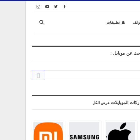
واتف
تطبيقات
حث عن موبايل :
ركات الموبايلات
عرض الكل