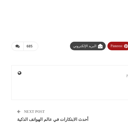
Pinterest
البريد الإلكتروني
685
NEXT POST
أحدث الابتكارات في عالم الهواتف الذكية