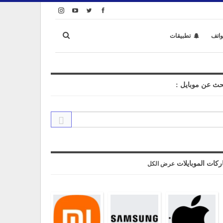
واتف
تطبيقات
حث عن موبايل :
ركات الموبايلات
عرض الكل