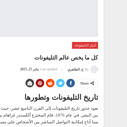
أخبار التليفونات
كل ما يخص عالم التليفونات
Last updated
يناير 25, 2025
By
ع. الطاهري
Share
تاريخ التليفونات وتطورها
تعود جذور تاريخ التليفونات إلى القرن التاسع عشر، حيث يُ
بين البشر. في عام 1876، قام المخترع أ
مما أتاح إمكانية التواصل المباشر بين الأشخاص على م