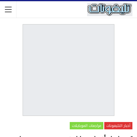
أخبار التليفونات
مراجعات الموبايلات