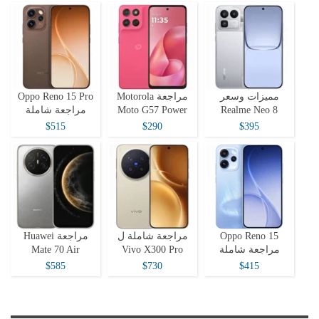
مميزات وسعر
مراجعة Motorola
Oppo Reno 15 Pro
Realme Neo 8
Moto G57 Power
مراجعة شاملة
$515
$290
$395
Oppo Reno 15
مراجعة شاملة ل
مراجعة Huawei
مراجعة شاملة
Vivo X300 Pro
Mate 70 Air
$585
$730
$415