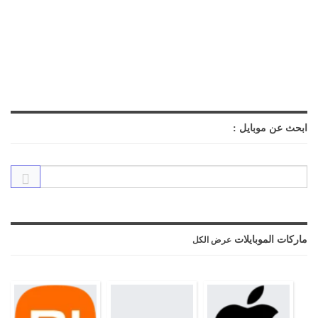
ابحث عن موبايل :
ماركات الموبايلات
عرض الكل