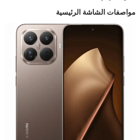
مواصفات الشاشة الرئيسية