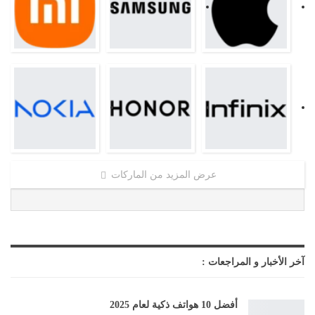
عرض المزيد من الماركات
آخر الأخبار و المراجعات :
أفضل 10 هواتف ذكية لعام 2025