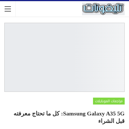
مراجعات الموبايلات
Samsung Galaxy A35 5G: كل ما تحتاج معرفته
قبل الشراء