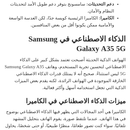
دعم التحديثات:
سامسونج بتوفر دعم طويل الأمد لتحديثات
النظام والأمان.
الكاميرا:
الكاميرا الرئيسية كويسة جدًا، لكن العدسة الواسعة
والأمامية ممكن يكونوا أقل من بعض المنافسين.
الذكاء الاصطناعي في Samsung
Galaxy A35 5G
الهواتف الذكية الحديثة أصبحت تعتمد بشكل كبير على الذكاء
الاصطناعي لتحسين تجربة المستخدم، وهاتف Samsung Galaxy A35
5G ليس استثناءً. صحيح أنه لا يمتلك قدرات الذكاء الاصطناعي
الخارقة الموجودة في الهواتف الرائدة، لكنه يقدم بعض الميزات
الذكية التي تجعل استخدامه أسهل وأكثر فعالية.
ميزات الذكاء الاصطناعي في الكاميرا
الكاميرا هي أحد المجالات التي يظهر فيها الذكاء الاصطناعي بوضوح
في هذا الهاتف. عندما تلتقط صورة، يقوم الهاتف بتحليل المشهد
تلقائيًا. سواء كنت تصور طعامًا، منظرًا طبيعيًا، أو حتى شخصًا، يحاول