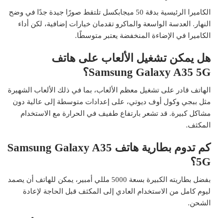
الكاميرا الرئيسية بدقة 50 ميجابكسل تلتقط صورًا جيدة جدًا في وضح
النهار. العدسة الواسعة والماكرو تقدمان خيارات إضافية، لكن أداء
الكاميرا في الإضاءة المنخفضة يعتبر متوسطًا.
هل يمكن تشغيل الألعاب على هاتف
Samsung Galaxy A35 5G؟
الهاتف قادر على تشغيل معظم الألعاب، بما في ذلك الألعاب الشهيرة
مثل ببجي وكول أوف ديوتي، على إعدادات متوسطة إلى عالية دون
مشاكل كبيرة. قد تشعر بارتفاع طفيف في الحرارة مع الاستخدام
المكثف.
كم تدوم بطارية هاتف Samsung Galaxy A35
5G؟
بفضل بطاريته الكبيرة بسعة 5000 مللي أمبير، يمكن للهاتف أن يصمد
ليوم كامل من الاستخدام العادي إلى المكثف قبل الحاجة لإعادة
الشحن.