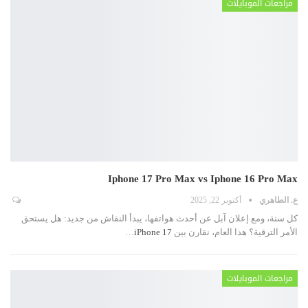
مراجعات الموبايلات
Iphone 17 Pro Max vs Iphone 16 Pro Max
ع. الطاهري
أكتوبر 22, 2025
كل سنة، ومع إعلان آبل عن أحدث هواتفها، يبدأ النقاش من جديد: هل يستحق
الأمر الترقية؟ هذا العام، نقارن بين
iPhone 17
…
مراجعات الموبايلات