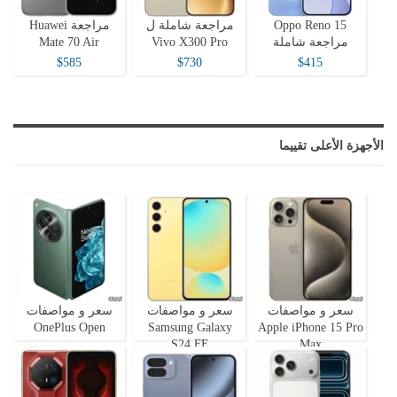
Oppo Reno 15
مراجعة شاملة ل
مراجعة Huawei
مراجعة شاملة
Vivo X300 Pro
Mate 70 Air
$585
$730
$415
الأجهزة الأعلى تقييما
سعر و مواصفات
سعر و مواصفات
سعر و مواصفات
OnePlus Open
Samsung Galaxy
Apple iPhone 15 Pro
S24 FE
Max