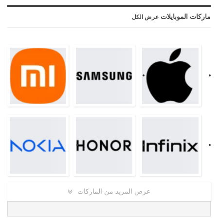
ماركات الموبايلات
عرض الكل
عرض المزيد من الماركات