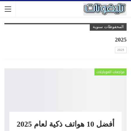
المحفوظات سنوية
2025
2025
مراجعات الموبايلات
أفضل 10 هواتف ذكية لعام 2025