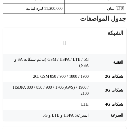
🇱🇧 لبنان
11,200,000 ليرة لبنانية
جدول المواصفات
الشبكة
GSM / HSPA / LTE / 5G (يدعم شبكات SA و
التقنية
NSA)
شبكات 2G
2G: GSM 850 / 900 / 1800 / 1900
HSDPA 800 / 850 / 900 / 1700(AWS) / 1900 /
شبكات 3G
2100
شبكات 4G
LTE
السرعة
السرعة: HSPA و LTE و 5G