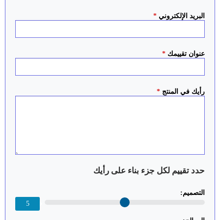
البريد الإلكتروني
*
عنوان تقييمك
*
رأيك في المنتج
*
حدد تقييم لكل جزء بناء على رأيك
التصميم:
5