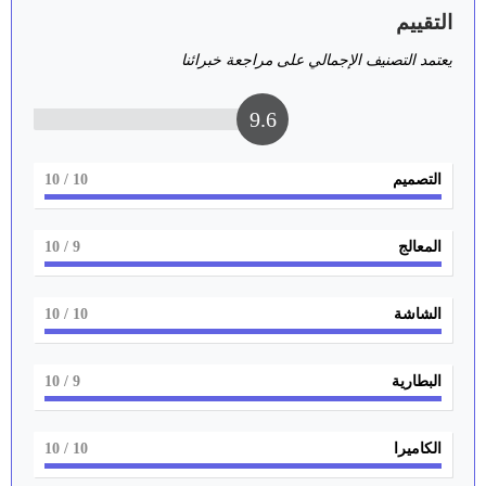
التقييم
يعتمد التصنيف الإجمالي على مراجعة خبرائنا
9.6
التصميم
10
/ 10
المعالج
9
/ 10
الشاشة
10
/ 10
البطارية
9
/ 10
الكاميرا
10
/ 10