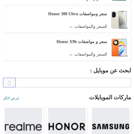
سعر ومواصفات Honor 300 Ultra
السعر والمواصفات ←
سعر و مواصفات Honor X9b
السعر والمواصفات ←
ابحث عن موبايل :
ماركات الموبايلات
عرض الكل