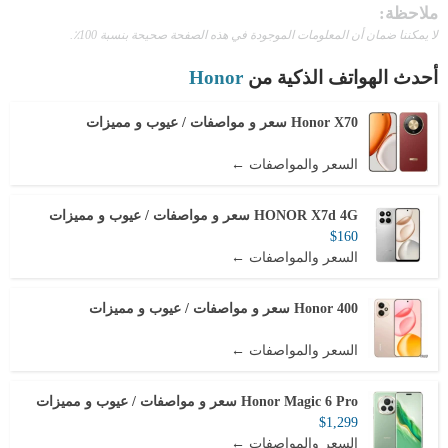
ملاحظة:
لا يمكننا ضمان أن المعلومات الموجودة في هذه الصفحة صحيحة بنسبة 100٪.
أحدث الهواتف الذكية من
Honor
Honor X70 سعر و مواصفات / عيوب و مميزات
السعر والمواصفات ←
HONOR X7d 4G سعر و مواصفات / عيوب و مميزات
$160
السعر والمواصفات ←
Honor 400 سعر و مواصفات / عيوب و مميزات
السعر والمواصفات ←
Honor Magic 6 Pro سعر و مواصفات / عيوب و مميزات
$1,299
السعر والمواصفات ←