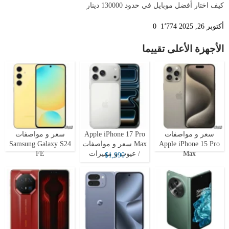
كيف اختار أفضل موبايل في حدود 130000 دينار
أكتوبر 26, 2025
1٬774
0
الأجهزة الأعلى تقييما
سعر و مواصفات
Apple iPhone 17 Pro
سعر و مواصفات
Apple iPhone 15 Pro
Max سعر و مواصفات
Samsung Galaxy S24
Max
/ عيوب و مميزات
FE
$1,990