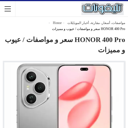
مواصفات، أسعار، مقارنة، أخبار الموبايلات
Honor
HONOR 400 Pro سعر و مواصفات / عيوب و مميزات
HONOR 400 Pro سعر و مواصفات / عيوب
و مميزات