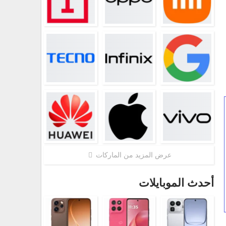
عرض المزيد من الماركات
أحدث الموبايلات