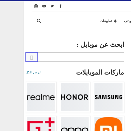
واتف
تطبيقات
ابحث عن موبايل :
ماركات الموبايلات
عرض الكل