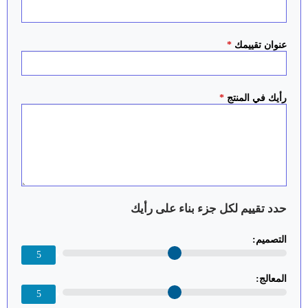
عنوان تقييمك
*
رأيك في المنتج
*
حدد تقييم لكل جزء بناء على رأيك
التصميم:
5
المعالج:
5