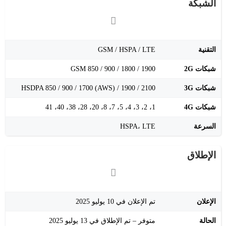
الشبكة
التقنية
GSM / HSPA / LTE
شبكات 2G
GSM 850 / 900 / 1800 / 1900
شبكات 3G
HSDPA 850 / 900 / 1700 (AWS) / 1900 / 2100
شبكات 4G
1، 2، 3، 4، 5، 7، 8، 20، 28، 38، 40، 41
السرعة
HSPA، LTE
الإطلاق
الإعلان
تم الإعلان في 10 يوليو 2025
الحالة
متوفر – تم الإطلاق في 13 يوليو 2025