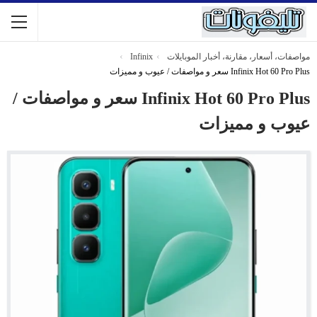
مواصفات، أسعار، مقارنة، أخبار الموبايلات
Infinix
Infinix Hot 60 Pro Plus سعر و مواصفات / عيوب و مميزات
Infinix Hot 60 Pro Plus سعر و مواصفات /
عيوب و مميزات