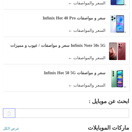
السعر والمواصفات ←
سعر و مواصفات Infinix Hot 40 Pro
السعر والمواصفات ←
Infinix Note 50s 5G سعر و مواصفات / عيوب و مميزات
السعر والمواصفات ←
سعر و مواصفات Infinix Hot 50 5G
السعر والمواصفات ←
ابحث عن موبايل :
ماركات الموبايلات
عرض الكل