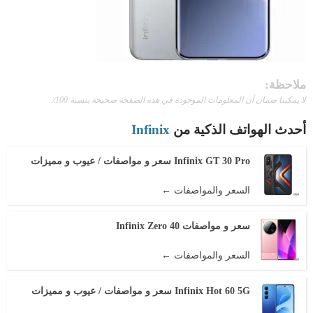
ملاحظة:
لا يمكننا ضمان أن المعلومات الموجودة في هذه الصفحة صحيحة بنسبة 100٪.
أحدث الهواتف الذكية من
Infinix
Infinix GT 30 Pro سعر و مواصفات / عيوب و مميزات
السعر والمواصفات ←
سعر و مواصفات Infinix Zero 40
السعر والمواصفات ←
Infinix Hot 60 5G سعر و مواصفات / عيوب و مميزات