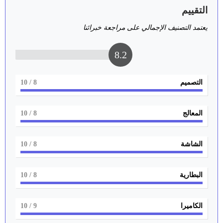
التقييم
يعتمد التصنيف الإجمالي على مراجعة خبرائنا
8.2
التصميم
8
/ 10
المعالج
8
/ 10
الشاشة
8
/ 10
البطارية
8
/ 10
الكاميرا
9
/ 10