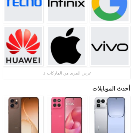
عرض المزيد من الماركات
أحدث الموبايلات