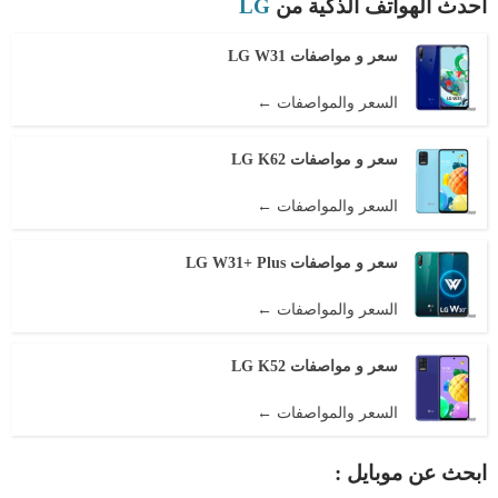
أحدث الهواتف الذكية من
LG
سعر و مواصفات LG W31
السعر والمواصفات ←
سعر و مواصفات LG K62
السعر والمواصفات ←
سعر و مواصفات LG W31+ Plus
السعر والمواصفات ←
سعر و مواصفات LG K52
السعر والمواصفات ←
ابحث عن موبايل :