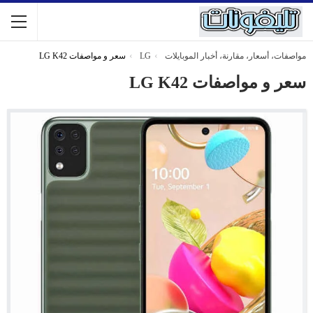
مواصفات، أسعار، مقارنة، أخبار الموبايلات
LG
سعر و مواصفات LG K42
سعر و مواصفات LG K42