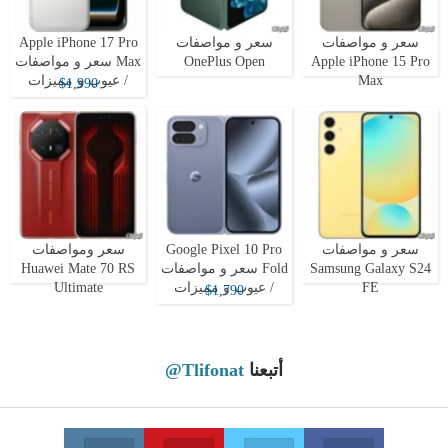
سعر و مواصفات
سعر و مواصفات
Apple iPhone 17 Pro
Apple iPhone 15 Pro
OnePlus Open
Max سعر و مواصفات
Max
/ عيوب و مميزات
$1,990
سعر و مواصفات
Google Pixel 10 Pro
سعر ومواصفات
Samsung Galaxy S24
Fold سعر و مواصفات
Huawei Mate 70 RS
FE
/ عيوب و مميزات
Ultimate
$1,790
أتبعنا
@Tlifonat