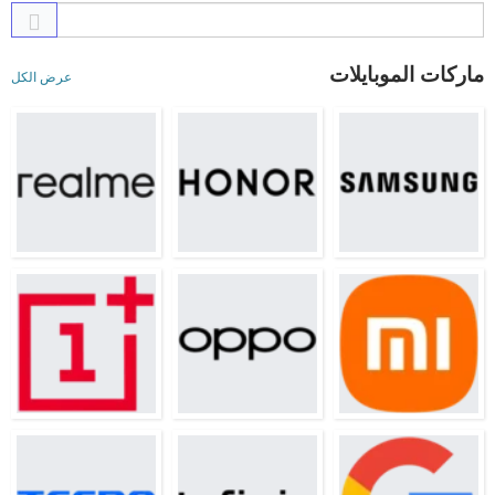
ماركات الموبايلات
عرض الكل