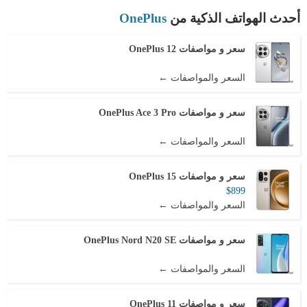
أحدث الهواتف الذكية من
OnePlus
سعر و مواصفات OnePlus 12
السعر والمواصفات ←
سعر و مواصفات OnePlus Ace 3 Pro
السعر والمواصفات ←
سعر و مواصفات OnePlus 15
$899
السعر والمواصفات ←
سعر و مواصفات OnePlus Nord N20 SE
السعر والمواصفات ←
سعر و مواصفات OnePlus 11