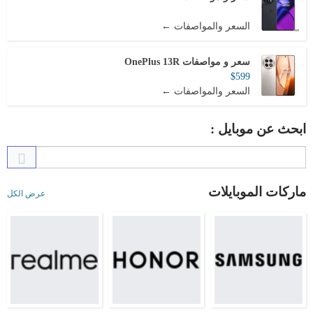
السعر والمواصفات ←
سعر و مواصفات OnePlus 13R
$599
السعر والمواصفات ←
ابحث عن موبايل :
ماركات الموبايلات
عرض الكل