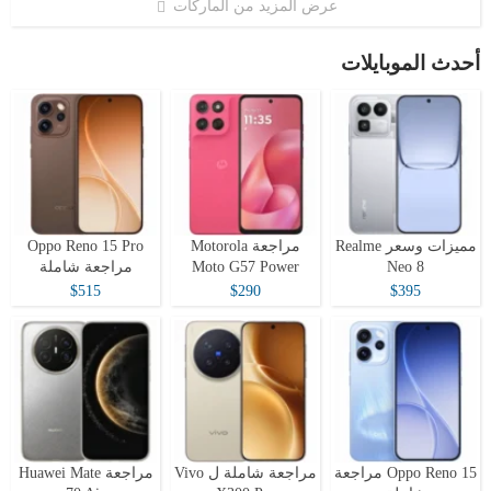
عرض المزيد من الماركات
أحدث الموبايلات
مميزات وسعر Realme
مراجعة Motorola
Oppo Reno 15 Pro
Neo 8
Moto G57 Power
مراجعة شاملة
$515
$290
$395
Oppo Reno 15 مراجعة
مراجعة شاملة ل Vivo
مراجعة Huawei Mate