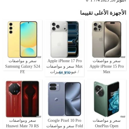
أكتوبر 26, 2025
1٬774
0
الأجهزة الأعلى تقييما
سعر و مواصفات
Apple iPhone 17 Pro
سعر و مواصفات
Apple iPhone 15 Pro
Max سعر و مواصفات
Samsung Galaxy S24
Max
/ عيوب و مميزات
FE
$1,990
سعر و مواصفات
Google Pixel 10 Pro
سعر ومواصفات
OnePlus Open
Fold سعر و مواصفات
Huawei Mate 70 RS