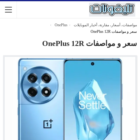
مواصفات، أسعار، مقارنة، أخبار الموبايلات
OnePlus
سعر و مواصفات OnePlus 12R
سعر و مواصفات OnePlus 12R