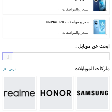
السعر والمواصفات ←
سعر و مواصفات OnePlus 12R
السعر والمواصفات ←
ابحث عن موبايل :
ماركات الموبايلات
عرض الكل