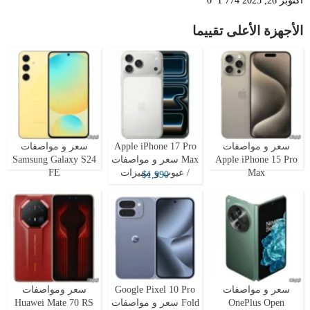
أكتوبر 26, 2025
1٬774
0
الأجهزة الأعلى تقييما
سعر و مواصفات
Apple iPhone 17 Pro
سعر و مواصفات
Apple iPhone 15 Pro
Max سعر و مواصفات
Samsung Galaxy S24
Max
/ عيوب و مميزات
FE
$1,990
سعر و مواصفات
Google Pixel 10 Pro
سعر ومواصفات
OnePlus Open
Fold سعر و مواصفات
Huawei Mate 70 RS