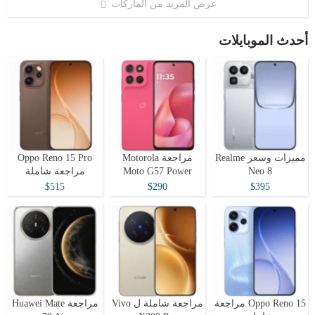
عرض المزيد من الماركات
أحدث الموبايلات
مميزات وسعر Realme
مراجعة Motorola
Oppo Reno 15 Pro
Neo 8
Moto G57 Power
مراجعة شاملة
$515
$290
$395
Oppo Reno 15 مراجعة
مراجعة شاملة ل Vivo
مراجعة Huawei Mate