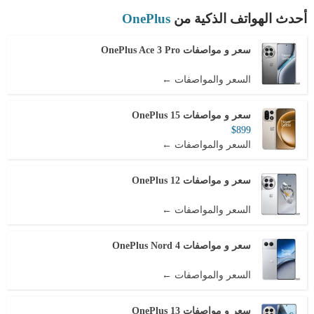
أحدث الهواتف الذكية من
OnePlus
سعر و مواصفات OnePlus Ace 3 Pro
السعر والمواصفات ←
سعر و مواصفات OnePlus 15
$899
السعر والمواصفات ←
سعر و مواصفات OnePlus 12
السعر والمواصفات ←
سعر و مواصفات OnePlus Nord 4
السعر والمواصفات ←
سعر و مواصفات OnePlus 13