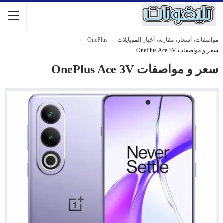
مواصفات، أسعار، مقارنة، أخبار الموبايلات
OnePlus
سعر و مواصفات OnePlus Ace 3V
سعر و مواصفات OnePlus Ace 3V