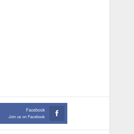
Facebook
Join us on Facebook