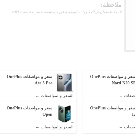
ملاحظة:
لا يمكننا ضمان أن المعلومات الموجودة في هذه الصفحة صحيحة بنسبة 100٪.
سعر و مواصفات OnePlus
سعر و مواصفات OnePlus
Ace 3 Pro
Nord N20 S
اصفات ←
السعر والمواصفات ←
سعر و مواصفات OnePlus
سعر و مواصفات OnePlus
Open
1
اصفات ←
السعر والمواصفات ←