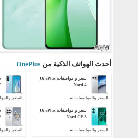
أحدث الهواتف الذكية من
OnePlus
سعر و مواصفات OnePlus
E
Nord 4
السعر والمواصفات ←
السعر والمو
سعر و مواصفات OnePlus
2
Nord CE 3
السعر والمواصفات ←
السعر والمو