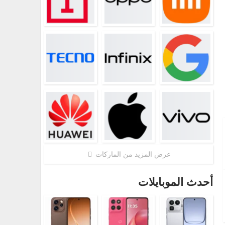
عرض المزيد من الماركات
أحدث الموبايلات