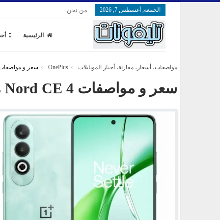
الجمعة, أغسطس 7, 2026
من نحن
الرئيسية
أحد
مواصفات، أسعار، مقارنة، أخبار الموبايلات
OnePlus
سعر و مواصفات ePlus Nord CE 4
سعر و مواصفات OnePlus Nord CE 4