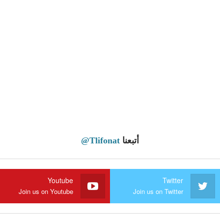
أتبعنا
@Tlifonat
Youtube
Twitter
Join us on Youtube
Join us on Twitter