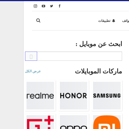
واتف
تطبيقات
ابحث عن موبايل :
ماركات الموبايلات
عرض الكل