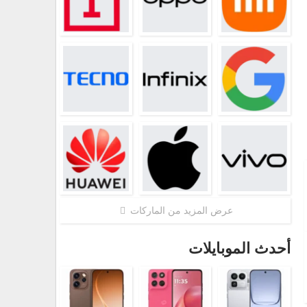
عرض المزيد من الماركات
أحدث الموبايلات