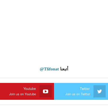
أتبعنا
@Tlifonat
Youtube
Twitter
Join us on Youtube
Join us on Twitter