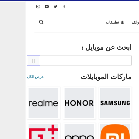
واتف
تطبيقات
ابحث عن موبايل :
ماركات الموبايلات
عرض الكل