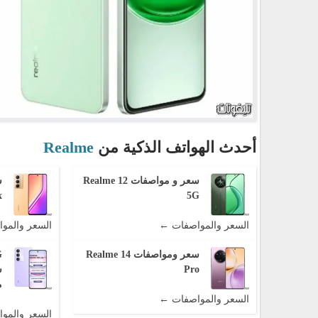
أحدث الهواتف الذكية من
Realme
سعر و مواصفات Realme 12
x
5G
السعر والمواصفات ←
السعر والمو
سعر ومواصفات Realme 14
G
Pro
س
م
السعر والمواصفات ←
السعر والمو