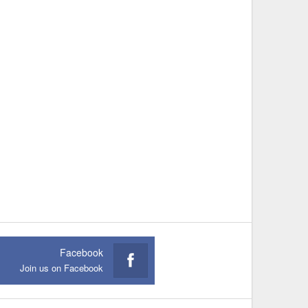
Facebook
Join us on Facebook