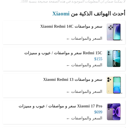
لا يمكننا ضمان أن المعلومات الموجودة في هذه الصفحة صحيحة بنسبة 100٪.
أحدث الهواتف الذكية من
Xiaomi
سعر و مواصفات Xiaomi Redmi 14C
السعر والمواصفات ←
Redmi 15C سعر و مواصفات / عيوب و مميزات
$155
السعر والمواصفات ←
سعر و مواصفات Xiaomi Redmi 13
السعر والمواصفات ←
Xiaomi 17 Pro سعر و مواصفات / عيوب و مميزات
$699
السعر والمواصفات ←