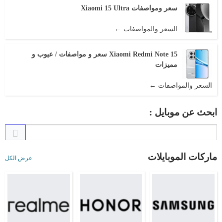
سعر ومواصفات Xiaomi 15 Ultra
السعر والمواصفات ←
Xiaomi Redmi Note 15 سعر و مواصفات / عيوب و
مميزات
السعر والمواصفات ←
ابحث عن موبايل :
ماركات الموبايلات
عرض الكل