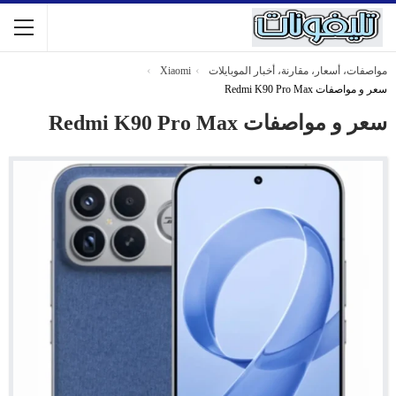
مواصفات، أسعار، مقارنة، أخبار الموبايلات
Xiaomi
سعر و مواصفات Redmi K90 Pro Max
سعر و مواصفات Redmi K90 Pro Max