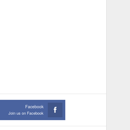
Facebook
Join us on Facebook