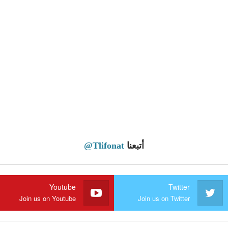
أتبعنا
@Tlifonat
Youtube
Twitter
Join us on Youtube
Join us on Twitter