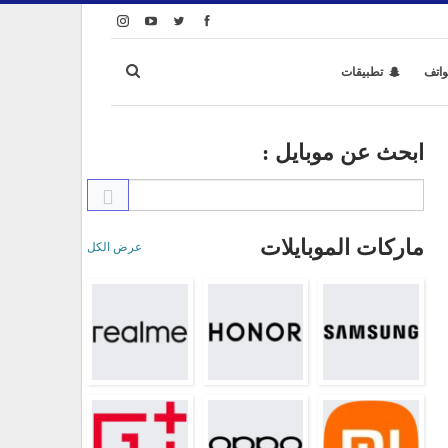
واتف
تطبيقات
ابحث عن موبايل :
ماركات الموبايلات
عرض الكل