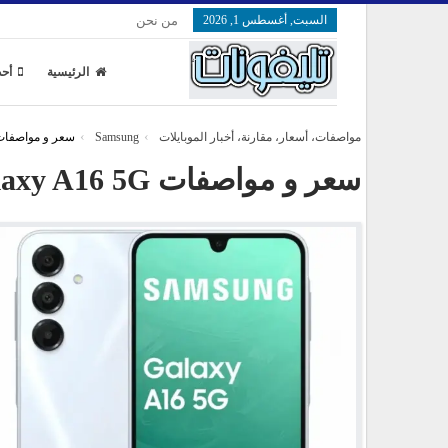
السبت, أغسطس 1, 2026
من نحن
الرئيسية
أحد
مواصفات، أسعار، مقارنة، أخبار الموبايلات
Samsung
سعر و مواصفات sung Galaxy A16 5G
سعر و مواصفات Samsung Galaxy A16 5G