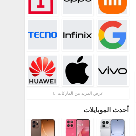
عرض المزيد من الماركات
أحدث الموبايلات