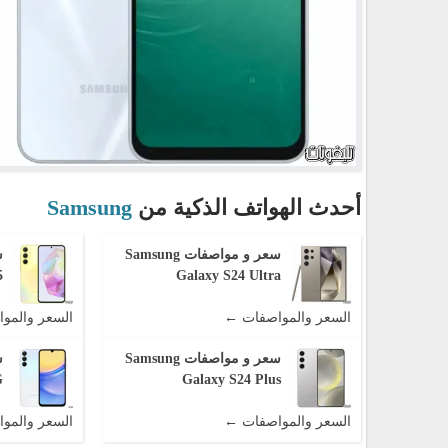
أحدث الهواتف الذكية من
Samsung
سعر و مواصفات Samsung
5
Galaxy S24 Ultra
السعر والمواصفات ←
السعر والمو
سعر و مواصفات Samsung
G
Galaxy S24 Plus
السعر والمواصفات ←
السعر والمو