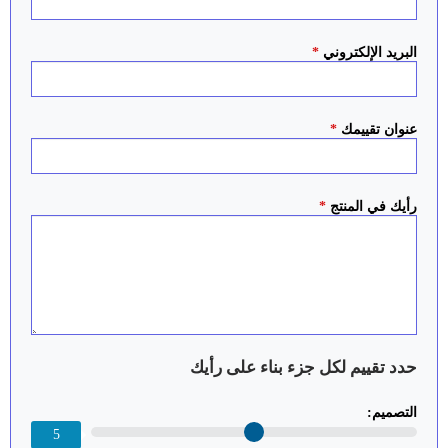
البريد الإلكتروني
*
عنوان تقييمك
*
رأيك في المنتج
*
حدد تقييم لكل جزء بناء على رأيك
التصميم:
5