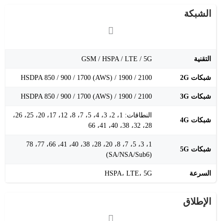
الشبكة
التقنية
GSM / HSPA / LTE / 5G
شبكات 2G
HSDPA 850 / 900 / 1700 (AWS) / 1900 / 2100
شبكات 3G
HSDPA 850 / 900 / 1700 (AWS) / 1900 / 2100
النطاقات: 1، 2، 3، 4، 5، 7، 8، 12، 17، 20، 25، 26،
شبكات 4G
28، 32، 38، 40، 41، 66
1، 3، 5، 7، 8، 20، 28، 38، 40، 41، 66، 77، 78
شبكات 5G
(SA/NSA/Sub6)
السرعة
HSPA، LTE، 5G
الإطلاق