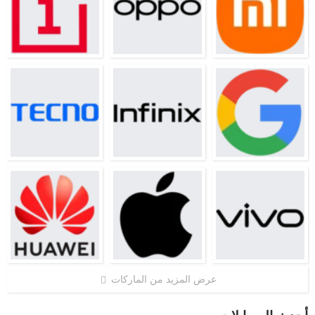
عرض المزيد من الماركات