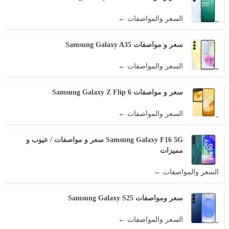
السعر والمواصفات ←
سعر و مواصفات Samsung Galaxy A35
السعر والمواصفات ←
سعر و مواصفات Samsung Galaxy Z Flip 6
السعر والمواصفات ←
Samsung Galaxy F16 5G سعر و مواصفات / عيوب و
مميزات
السعر والمواصفات ←
سعر ومواصفات Samsung Galaxy S25
السعر والمواصفات ←