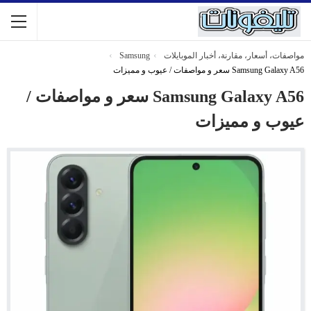
مواصفات، أسعار، مقارنة، أخبار الموبايلات
Samsung
Samsung Galaxy A56 سعر و مواصفات / عيوب و مميزات
Samsung Galaxy A56 سعر و مواصفات /
عيوب و مميزات