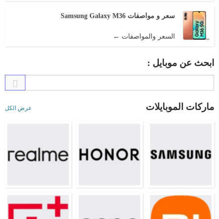
سعر و مواصفات Samsung Galaxy M36
السعر والمواصفات ←
ابحث عن موبايل :
ماركات الموبايلات
عرض الكل