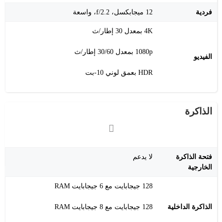
فردية
12 ميجابكسل، f/2.2، واسعة
4K بمعدل 30 إطار/ث
1080p بمعدل 30/60 إطار/ث
الفيديو
HDR بعمق لوني 10-بت
الذاكرة
فتحة الذاكرة
لا يدعم
الخارجية
128 جيجابايت مع 6 جيجابايت RAM
الذاكرة الداخلية
128 جيجابايت مع 8 جيجابايت RAM