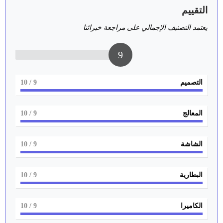
التقييم
يعتمد التصنيف الإجمالي على مراجعة خبرائنا
9
التصميم
9
/ 10
المعالج
9
/ 10
الشاشة
9
/ 10
البطارية
9
/ 10
الكاميرا
9
/ 10