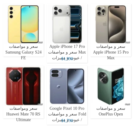
سعر و مواصفات
Apple iPhone 17 Pro
سعر و مواصفات
Apple iPhone 15 Pro
Max سعر و مواصفات
Samsung Galaxy S24
Max
/ عيوب و مميزات
FE
$1,990
سعر و مواصفات
Google Pixel 10 Pro
سعر ومواصفات
OnePlus Open
Fold سعر و مواصفات
Huawei Mate 70 RS
/ عيوب و مميزات
Ultimate
$1,790