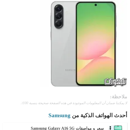
ملاحظة:
لا يمكننا ضمان أن المعلومات الموجودة في هذه الصفحة صحيحة بنسبة 100٪.
أحدث الهواتف الذكية من
Samsung
سعر و مواصفات Samsung Galaxy A16 5G