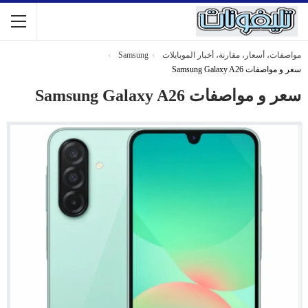
مواصفات، أسعار، مقارنة، أخبار الموبايلات
Samsung
سعر و مواصفات Samsung Galaxy A26
سعر و مواصفات Samsung Galaxy A26