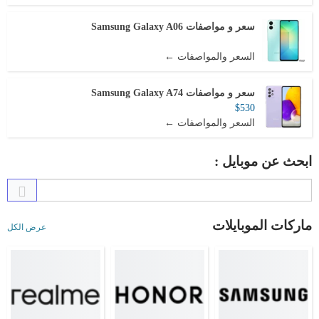
سعر و مواصفات Samsung Galaxy A06
السعر والمواصفات ←
سعر و مواصفات Samsung Galaxy A74
$530
السعر والمواصفات ←
ابحث عن موبايل :
ماركات الموبايلات
عرض الكل