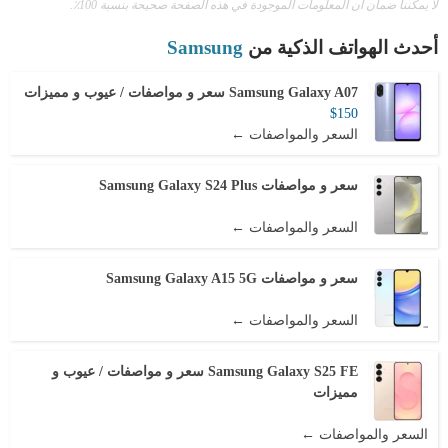
لا يمكننا ضمان أن المعلومات الموجودة في هذه الصفحة صحيحة بنسبة 100٪.
أحدث الهواتف الذكية من
Samsung
Samsung Galaxy A07 سعر و مواصفات / عيوب و مميزات
$150
السعر والمواصفات ←
سعر و مواصفات Samsung Galaxy S24 Plus
السعر والمواصفات ←
سعر و مواصفات Samsung Galaxy A15 5G
السعر والمواصفات ←
Samsung Galaxy S25 FE سعر و مواصفات / عيوب و
مميزات
السعر والمواصفات ←