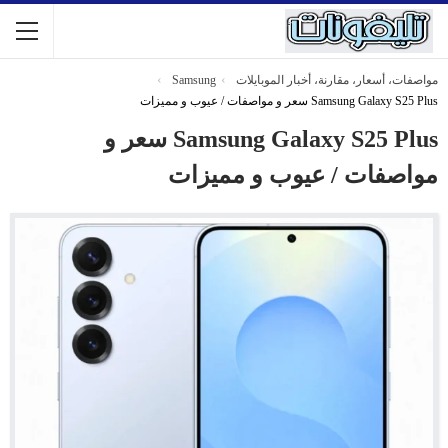
مواصفات، أسعار، مقارنة، أخبار الموبايلات
Samsung
Samsung Galaxy S25 Plus سعر و مواصفات / عيوب و مميزات
Samsung Galaxy S25 Plus سعر و
مواصفات / عيوب و مميزات