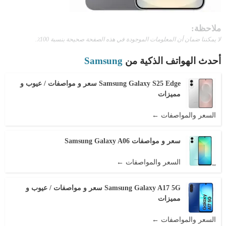
ملاحظة:
لا يمكننا ضمان أن المعلومات الموجودة في هذه الصفحة صحيحة بنسبة 100٪.
أحدث الهواتف الذكية من
Samsung
Samsung Galaxy S25 Edge سعر و مواصفات / عيوب و
مميزات
السعر والمواصفات ←
سعر و مواصفات Samsung Galaxy A06
السعر والمواصفات ←
Samsung Galaxy A17 5G سعر و مواصفات / عيوب و
مميزات
السعر والمواصفات ←