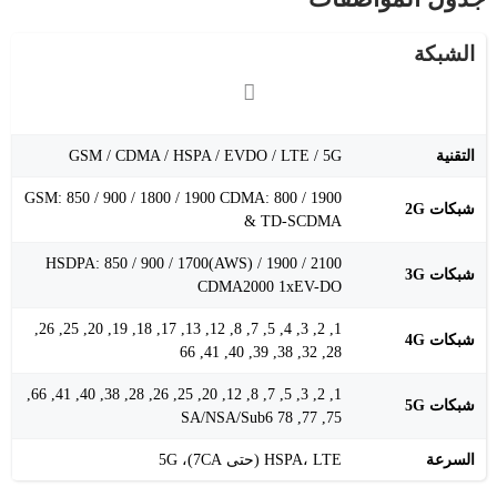
الشبكة
التقنية
GSM / CDMA / HSPA / EVDO / LTE / 5G
GSM: 850 / 900 / 1800 / 1900 CDMA: 800 / 1900
شبكات 2G
& TD-SCDMA
HSDPA: 850 / 900 / 1700(AWS) / 1900 / 2100
شبكات 3G
CDMA2000 1xEV-DO
1, 2, 3, 4, 5, 7, 8, 12, 13, 17, 18, 19, 20, 25, 26,
شبكات 4G
28, 32, 38, 39, 40, 41, 66
1, 2, 3, 5, 7, 8, 12, 20, 25, 26, 28, 38, 40, 41, 66,
شبكات 5G
75, 77, 78 SA/NSA/Sub6
السرعة
HSPA، LTE (حتى 7CA)، 5G