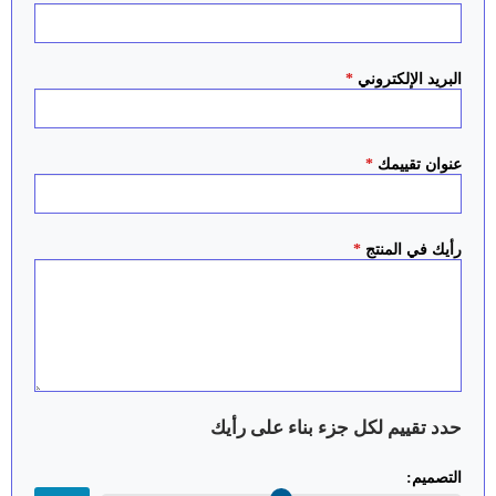
البريد الإلكتروني
*
عنوان تقييمك
*
رأيك في المنتج
*
حدد تقييم لكل جزء بناء على رأيك
التصميم: