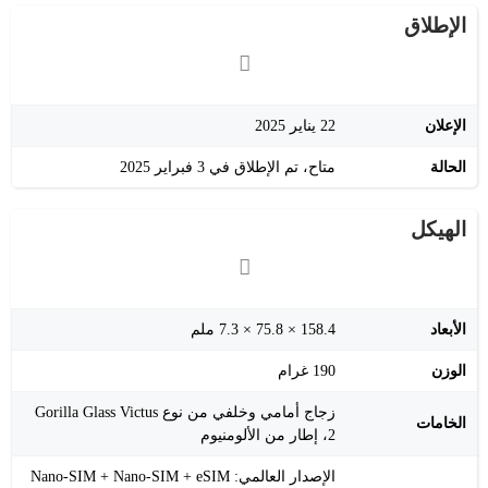
الإطلاق
الإعلان
22 يناير 2025
الحالة
متاح، تم الإطلاق في 3 فبراير 2025
الهيكل
الأبعاد
158.4 × 75.8 × 7.3 ملم
الوزن
190 غرام
زجاج أمامي وخلفي من نوع Gorilla Glass Victus
الخامات
2، إطار من الألومنيوم
الإصدار العالمي: Nano-SIM + Nano-SIM + eSIM