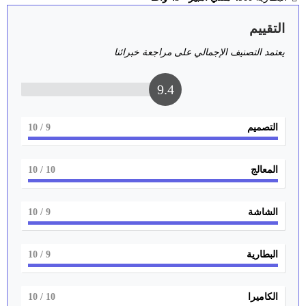
التقييم
يعتمد التصنيف الإجمالي على مراجعة خبرائنا
9.4
التصميم
9
/ 10
المعالج
10
/ 10
الشاشة
9
/ 10
البطارية
9
/ 10
الكاميرا
10
/ 10