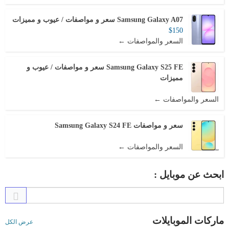
Samsung Galaxy A07 سعر و مواصفات / عيوب و مميزات
$150
السعر والمواصفات ←
Samsung Galaxy S25 FE سعر و مواصفات / عيوب و
مميزات
السعر والمواصفات ←
سعر و مواصفات Samsung Galaxy S24 FE
السعر والمواصفات ←
ابحث عن موبايل :
ماركات الموبايلات
عرض الكل