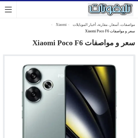
مواصفات، أسعار، مقارنة، أخبار الموبايلات
Xiaomi
سعر و مواصفات Xiaomi Poco F6
سعر و مواصفات Xiaomi Poco F6