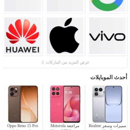
عرض المزيد من الماركات
أحدث الموبايلات
مميزات وسعر Realme
مراجعة Motorola
Oppo Reno 15 Pro