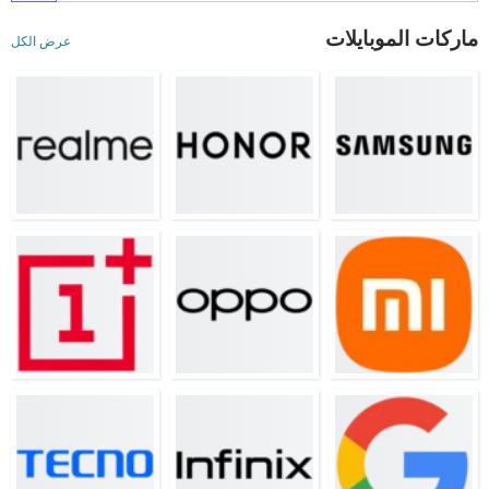
ماركات الموبايلات
عرض الكل