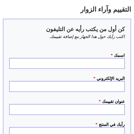
التقييم وآراء الزوار
كن أول من يكتب رأيه عن التليفون
اكتب رأيك حول هذا الجهاز مع إضافة تقييمك.
اسمك
*
البريد الإلكتروني
*
عنوان تقييمك
*
رأيك في المنتج
*