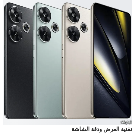
تقنية العرض ودقة الشاشة