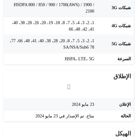
HSDPA 800 / 850 / 900 / 1700(AWS) / 1900 /
شبكات 3G
2100
1، 2، 3، 4، 5، 7، 8، 18، 19، 20، 26، 28، 38، 40،
شبكات 4G
41، 42، 48، 66
1، 2، 3، 5، 7، 8، 20، 28، 38، 40، 41، 48، 66، 77،
شبكات 5G
78 SA/NSA/Sub6
السرعة
HSPA، LTE، 5G
الإطلاق
الإعلان
23 مايو 2024
الحالة
متاح. تم الإصدار في 23 مايو 2024
الهيكل