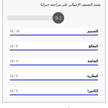
يعتمد التصنيف الإجمالي على مراجعة خبرائنا
9.2
التصميم
10
/ 10
المعالج
9
/ 10
الشاشة
9
/ 10
البطارية
9
/ 10
الكاميرا
9
/ 10