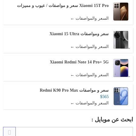
Xiaomi 15T Pro سعر و مواصفات / عيوب و مميزات
السعر والمواصفات ←
سعر ومواصفات Xiaomi 15 Ultra
السعر والمواصفات ←
Xiaomi Redmi Note 14 Pro+ 5G
السعر والمواصفات ←
سعر و مواصفات Redmi K90 Pro Max
$565
السعر والمواصفات ←
ابحث عن موبايل :