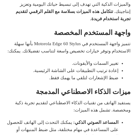
والميزات الذكية التي تهدف إلى تبسيط حياتك اليومية وتعزيز
إنتاجيتك.
تتكامل هذه الميزات بسلاسة مع القلم الرقمي لتقديم
تجربة استخدام فريدة.
واجهة المستخدم المخصصة
تتميز واجهة المستخدم في Motorola Edge 60 Stylus بأنها سهلة
الاستخدام وتوفر خيارات تخصيص واسعة لتناسب تفضيلاتك. يمكنك:
تغيير السمات والأيقونات.
إعادة ترتيب التطبيقات على الشاشة الرئيسية.
ضبط الإشعارات لتلقي ما يهمك فقط.
ميزات الذكاء الاصطناعي المدمجة
يستفيد الهاتف من تقنيات الذكاء الاصطناعي لتقديم تجربة ذكية
ومخصصة. تشمل هذه الميزات:
المساعد الصوتي الذكي:
يمكنك التحدث إلى الهاتف للحصول
على المساعدة في مهام مختلفة، مثل ضبط المنبهات أو