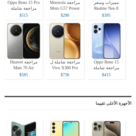
مميزات وسعر
مراجعة Motorola
Oppo Reno 15 Pro
Realme Neo 8
Moto G57 Power
مراجعة شاملة
$515
$290
$395
Oppo Reno 15
مراجعة شاملة ل
مراجعة Huawei
مراجعة شاملة
Vivo X300 Pro
Mate 70 Air
$585
$730
$415
الأجهزة الأعلى تقييما