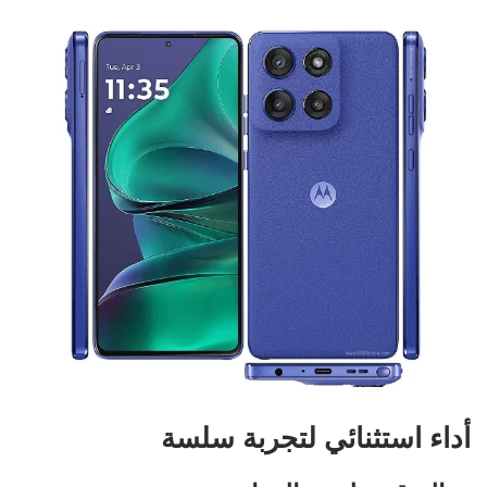
أداء استثنائي لتجربة سلسة