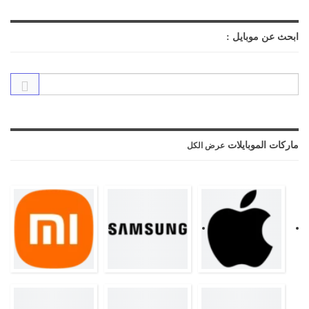
ابحث عن موبايل :
ماركات الموبايلات
عرض الكل