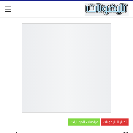
أخبار التليفونات
مراجعات الموبايلات