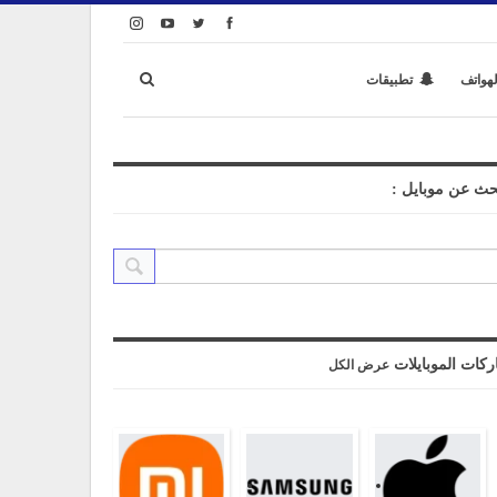
لهواتف
تطبيقات
حث عن موبايل :
ركات الموبايلات
عرض الكل