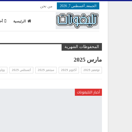
الجمعة, أغسطس 7, 2026
من نحن
الرئيسية
أح
المحفوظات الشهرية
مارس 2025
نوفمبر 2025
أكتوبر 2025
سبتمبر 2025
أغسطس 2025
يوليو 5
أخبار التليفونات