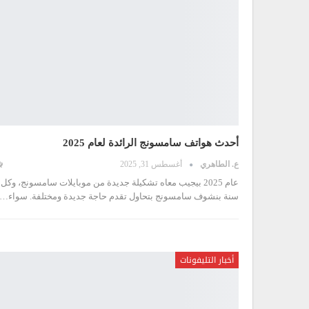
أحدث هواتف سامسونج الرائدة لعام 2025
ع. الطاهري
أغسطس 31, 2025
عام 2025 بيجيب معاه تشكيلة جديدة من موبايلات سامسونج، وكل
سنة بنشوف سامسونج بتحاول تقدم حاجة جديدة ومختلفة. سواء
…
أخبار التليفونات