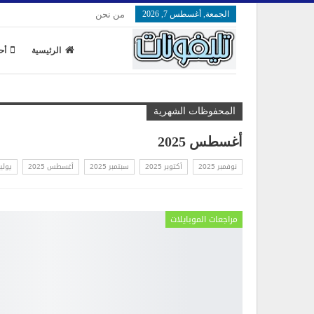
الجمعة, أغسطس 7, 2026
من نحن
الرئيسية
أح
المحفوظات الشهرية
أغسطس 2025
نوفمبر 2025
أكتوبر 2025
سبتمبر 2025
أغسطس 2025
يوليو 5
مراجعات الموبايلات