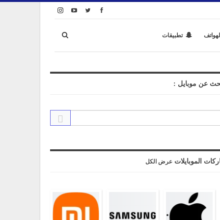
لهواتف
تطبيقات
حث عن موبايل :
ركات الموبايلات
عرض الكل