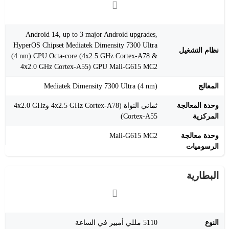
Android 14, up to 3 major Android upgrades,
HyperOS Chipset Mediatek Dimensity 7300 Ultra
نظام التشغيل
(4 nm) CPU Octa-core (4x2.5 GHz Cortex-A78 &
4x2.0 GHz Cortex-A55) GPU Mali-G615 MC2
المعالج
Mediatek Dimensity 7300 Ultra (4 nm)
وحدة المعالجة
ثماني النواة (4x2.5 GHz Cortex-A78 و4x2.0 GHz
المركزية
Cortex-A55)
وحدة معالجة
Mali-G615 MC2
الرسوميات
البطارية
النوع
5110 مللي أمبير في الساعة