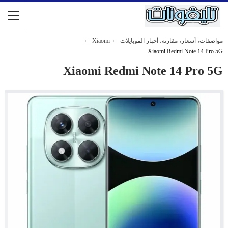
مواصفات، أسعار، مقارنة، أخبار الموبايلات
Xiaomi
Xiaomi Redmi Note 14 Pro 5G
Xiaomi Redmi Note 14 Pro 5G