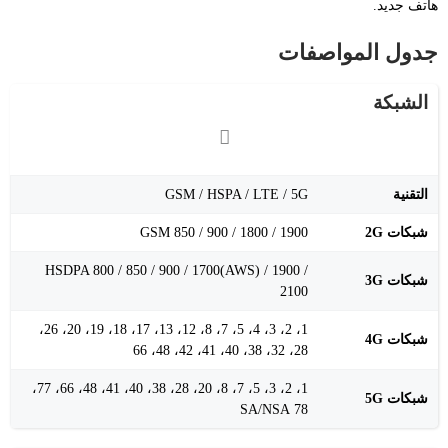
هاتف جديد.
جدول المواصفات
الشبكة
التقنية
GSM / HSPA / LTE / 5G
شبكات 2G
GSM 850 / 900 / 1800 / 1900
HSDPA 800 / 850 / 900 / 1700(AWS) / 1900 /
شبكات 3G
2100
1، 2، 3، 4، 5، 7، 8، 12، 13، 17، 18، 19، 20، 26،
شبكات 4G
28، 32، 38، 40، 41، 42، 48، 66
1، 2، 3، 5، 7، 8، 20، 28، 38، 40، 41، 48، 66، 77،
شبكات 5G
78 SA/NSA