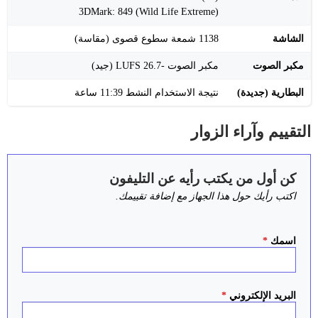
3DMark: 849 (Wild Life Extreme)
الشاشة
1138 شمعة سطوع قصوى (مقاسة)
مكبر الصوت
مكبر الصوت -26.7 LUFS (جيد)
البطارية (جديدة)
نتيجة الاستخدام النشط 11:39 ساعة
التقييم وآراء الزوار
كن أول من يكتب رأيه عن التليفون
اكتب رأيك حول هذا الجهاز مع إضافة تقييمك.
اسمك
*
البريد الإلكتروني
*