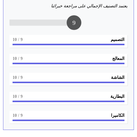
يعتمد التصنيف الإجمالي على مراجعة خبرائنا
9
التصميم
9
/ 10
المعالج
9
/ 10
الشاشة
9
/ 10
البطارية
9
/ 10
الكاميرا
9
/ 10