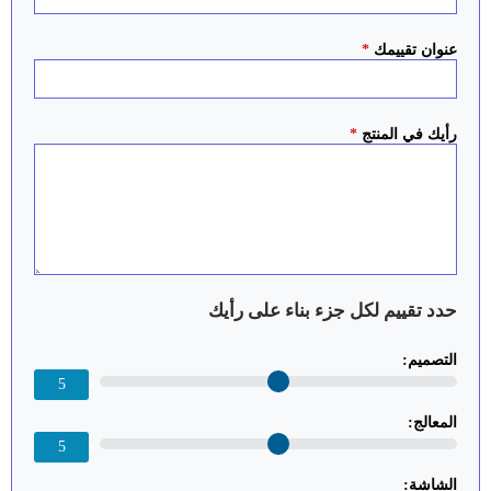
عنوان تقييمك
*
رأيك في المنتج
*
حدد تقييم لكل جزء بناء على رأيك
التصميم:
5
المعالج:
5
الشاشة: