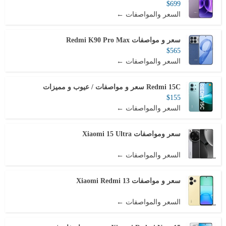
$699
السعر والمواصفات ←
سعر و مواصفات Redmi K90 Pro Max
$565
السعر والمواصفات ←
Redmi 15C سعر و مواصفات / عيوب و مميزات
$155
السعر والمواصفات ←
سعر ومواصفات Xiaomi 15 Ultra
السعر والمواصفات ←
سعر و مواصفات Xiaomi Redmi 13
السعر والمواصفات ←