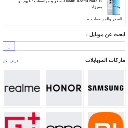
Xiaomi Redmi Note 15 سعر و مواصفات / عيوب و
مميزات
السعر والمواصفات ←
ابحث عن موبايل :
ماركات الموبايلات
عرض الكل